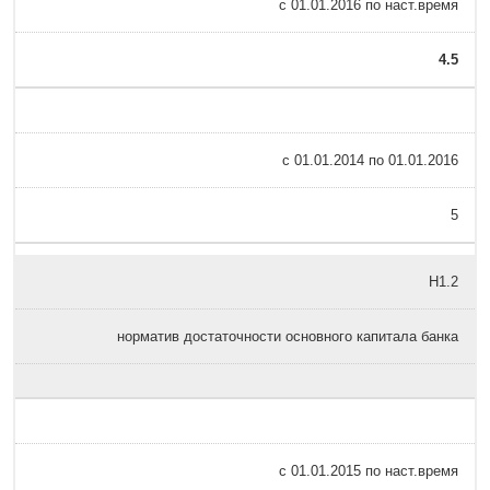
с 01.01.2016 по наст.время
4.5
c 01.01.2014 по 01.01.2016
5
Н1.2
норматив достаточности основного капитала банка
с 01.01.2015 по наст.время