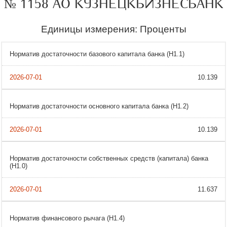
№ 1158 АО КУЗНЕЦКБИЗНЕСБАНК
Единицы измерения: Проценты
Норматив достаточности базового капитала банка (H1.1)
10.139
Норматив достаточности основного капитала банка (Н1.2)
10.139
Норматив достаточности собственных средств (капитала) банка
(H1.0)
11.637
Норматив финансового рычага (Н1.4)