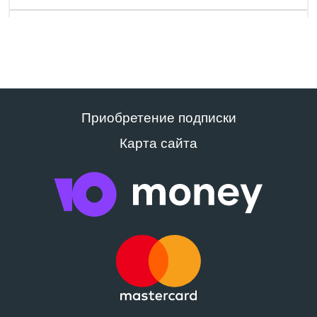
Приобретение подписки
Карта сайта