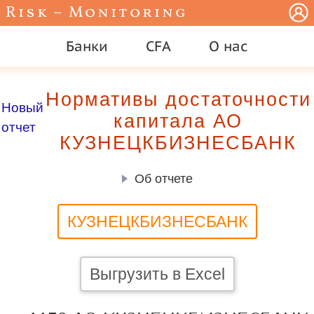
Risk – Monitoring
Банки
CFA
О нас
Нормативы достаточности
Новый
капитала АО
отчет
КУЗНЕЦКБИЗНЕСБАНК
Об отчете
КУЗНЕЦКБИЗНЕСБАНК
Выгрузить в Excel