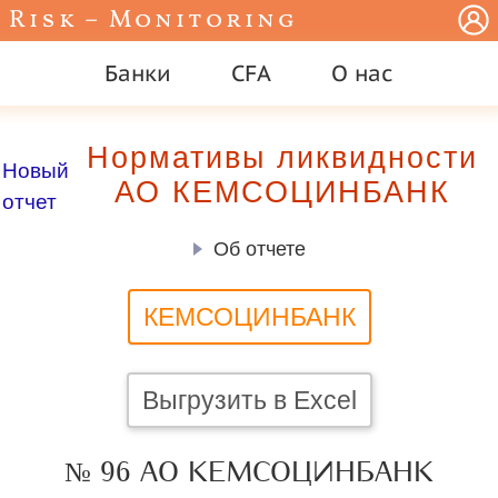
Risk – Monitoring
Банки
CFA
О нас
Нормативы ликвидности
Новый
АО КЕМСОЦИНБАНК
отчет
Об отчете
КЕМСОЦИНБАНК
Выгрузить в Excel
№ 96 АО КЕМСОЦИНБАНК