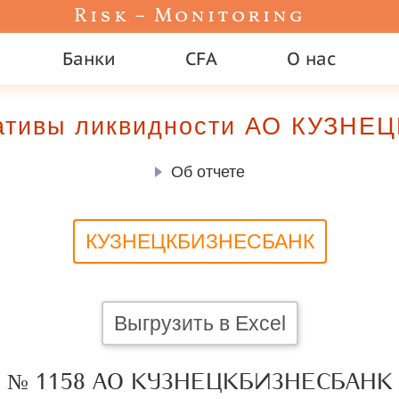
Risk – Monitoring
Банки
CFA
О нас
ативы ликвидности АО КУЗН
Об отчете
КУЗНЕЦКБИЗНЕСБАНК
Выгрузить в Excel
№ 1158 АО КУЗНЕЦКБИЗНЕСБАНК