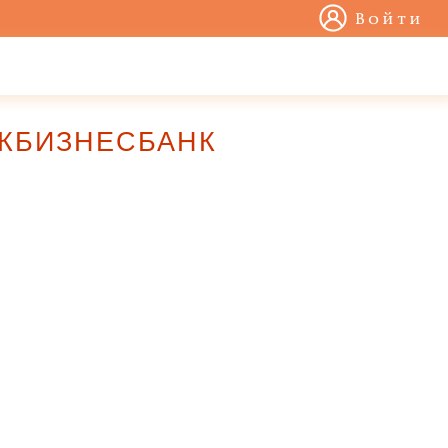
Войти
ЕЦКБИЗНЕСБАНК