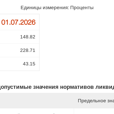
Единицы измерения: Проценты
01.07.2026
148.82
228.71
43.15
опустимые значения нормативов ликви
Предельное зна