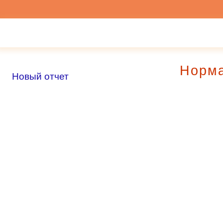
Норм
Новый отчет