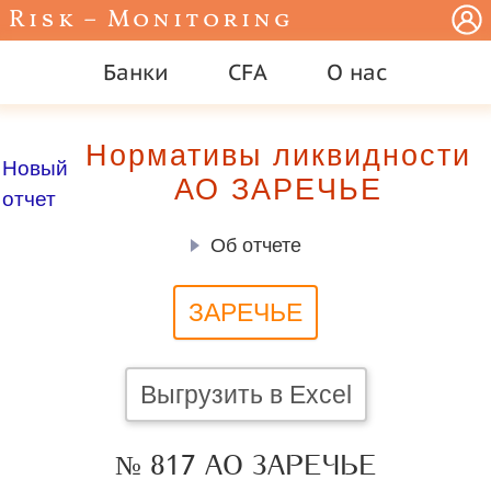
Risk – Monitoring
Банки
CFA
О нас
Нормативы ликвидности
Новый
АО ЗАРЕЧЬЕ
отчет
Об отчете
ЗАРЕЧЬЕ
Выгрузить в Excel
№ 817 АО ЗАРЕЧЬЕ