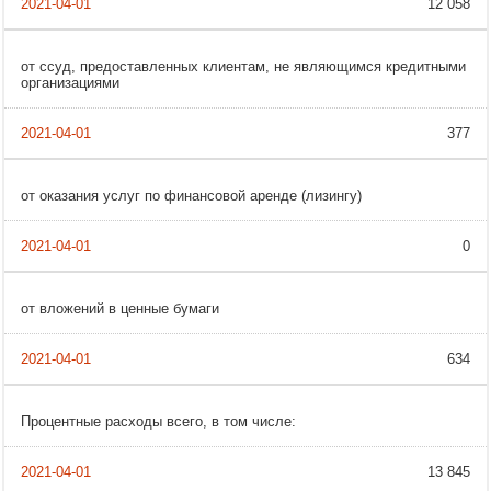
12 058
от ссуд, предоставленных клиентам, не являющимся кредитными
организациями
377
от оказания услуг по финансовой аренде (лизингу)
0
от вложений в ценные бумаги
634
Процентные расходы всего, в том числе:
13 845