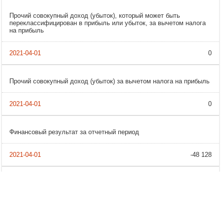
Прочий совокупный доход (убыток), который может быть
переклассифицирован в прибыль или убыток, за вычетом налога
на прибыль
0
Прочий совокупный доход (убыток) за вычетом налога на прибыль
0
Финансовый результат за отчетный период
-48 128