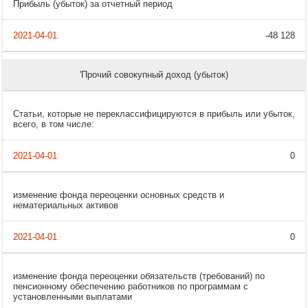
Прибыль (убыток) за отчетный период
-48 128
'Прочий совокупный доход (убыток)
Статьи, которые не переклассифицируются в прибыль или убыток,
всего, в том числе:
0
изменение фонда переоценки основных средств и
нематериальных активов
0
изменение фонда переоценки обязательств (требований) по
пенсионному обеспечению работников по программам с
установленными выплатами