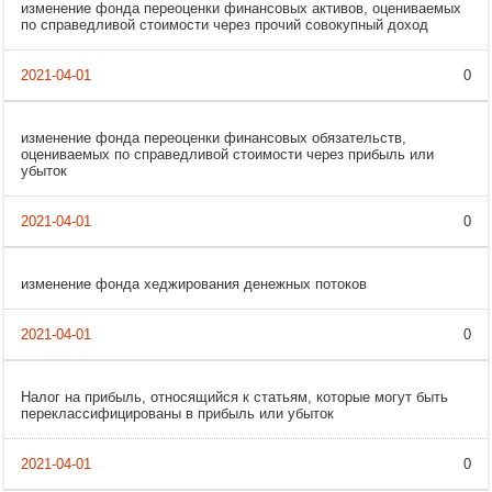
изменение фонда переоценки финансовых активов, оцениваемых
по справедливой стоимости через прочий совокупный доход
0
изменение фонда переоценки финансовых обязательств,
оцениваемых по справедливой стоимости через прибыль или
убыток
0
изменение фонда хеджирования денежных потоков
0
Налог на прибыль, относящийся к статьям, которые могут быть
переклассифицированы в прибыль или убыток
0