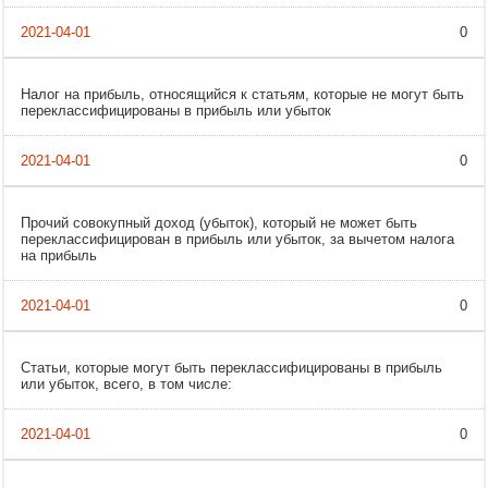
0
Налог на прибыль, относящийся к статьям, которые не могут быть
переклассифицированы в прибыль или убыток
0
Прочий совокупный доход (убыток), который не может быть
переклассифицирован в прибыль или убыток, за вычетом налога
на прибыль
0
Статьи, которые могут быть переклассифицированы в прибыль
или убыток, всего, в том числе:
0