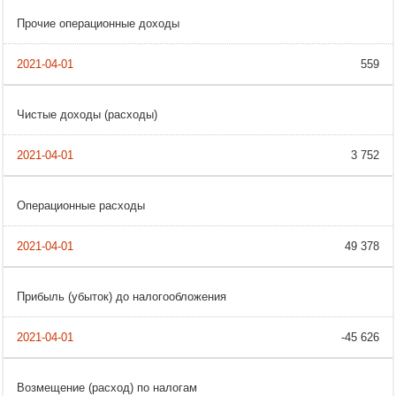
Прочие операционные доходы
559
Чистые доходы (расходы)
3 752
Операционные расходы
49 378
Прибыль (убыток) до налогообложения
-45 626
Возмещение (расход) по налогам