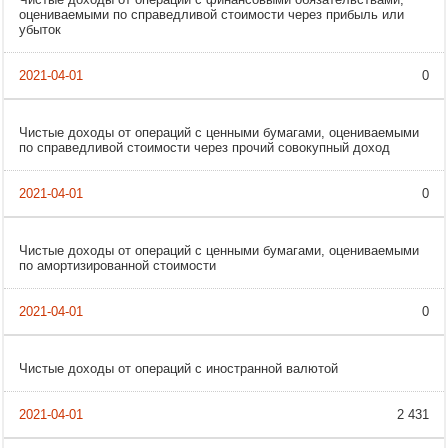
оцениваемыми по справедливой стоимости через прибыль или
убыток
0
Чистые доходы от операций с ценными бумагами, оцениваемыми
по справедливой стоимости через прочий совокупный доход
0
Чистые доходы от операций с ценными бумагами, оцениваемыми
по амортизированной стоимости
0
Чистые доходы от операций с иностранной валютой
2 431