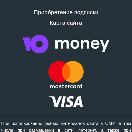
Приобретение подписки
Карта сайта
При использовании любых материалов сайта в СМИ, в том
числе при размещении в сети Интернет, а также при