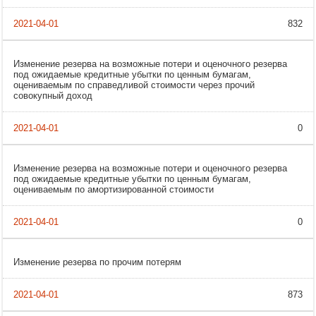
832
Изменение резерва на возможные потери и оценочного резерва
под ожидаемые кредитные убытки по ценным бумагам,
оцениваемым по справедливой стоимости через прочий
совокупный доход
0
Изменение резерва на возможные потери и оценочного резерва
под ожидаемые кредитные убытки по ценным бумагам,
оцениваемым по амортизированной стоимости
0
Изменение резерва по прочим потерям
873