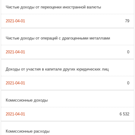
Чистые доходы от переоценки иностранной валюты
79
Чистые доходы от операций с драгоценными металлами
0
Доходы от участия в капитале других юридических лиц
0
Комиссионные доходы
6 532
Комиссионные расходы