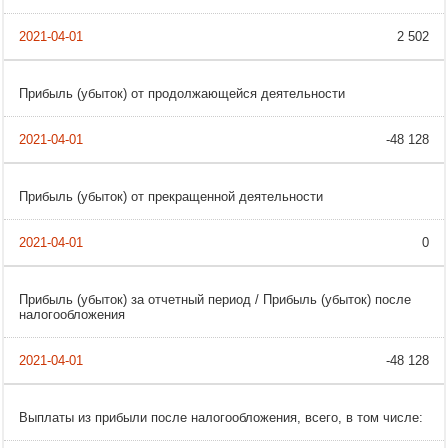
2 502
Прибыль (убыток) от продолжающейся деятельности
-48 128
Прибыль (убыток) от прекращенной деятельности
0
Прибыль (убыток) за отчетный период / Прибыль (убыток) после
налогообложения
-48 128
Выплаты из прибыли после налогообложения, всего, в том числе: