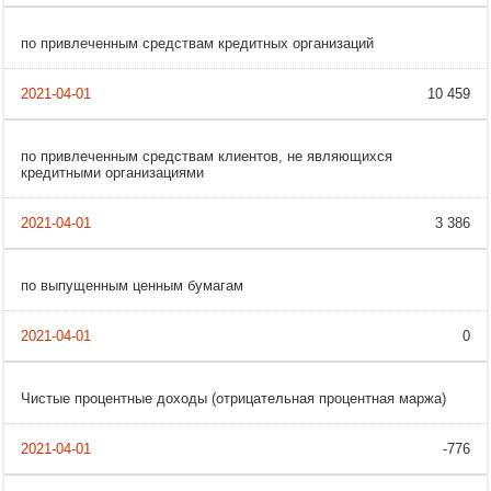
по привлеченным средствам кредитных организаций
10 459
по привлеченным средствам клиентов, не являющихся
кредитными организациями
3 386
по выпущенным ценным бумагам
0
Чистые процентные доходы (отрицательная процентная маржа)
-776