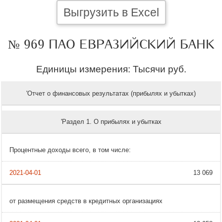
Выгрузить в Excel
№ 969 ПАО ЕВРАЗИЙСКИЙ БАНК
Единицы измерения: Тысячи руб.
'Отчет о финансовых результатах (прибылях и убытках)
'Раздел 1. О прибылях и убытках
Процентные доходы всего, в том числе:
13 069
от размещения средств в кредитных организациях