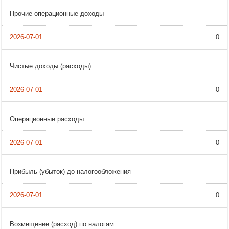
Прочие операционные доходы
0
Чистые доходы (расходы)
0
Операционные расходы
0
Прибыль (убыток) до налогообложения
0
Возмещение (расход) по налогам