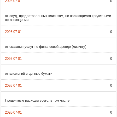
0
от ссуд, предоставленных клиентам, не являющимся кредитными
организациями
0
от оказания услуг по финансовой аренде (лизингу)
0
от вложений в ценные бумаги
0
Процентные расходы всего, в том числе:
0