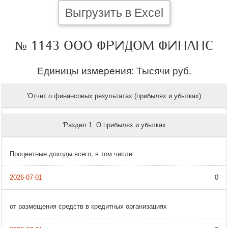
Выгрузить в Excel
№ 1143 ООО ФРИДОМ ФИНАНС
Единицы измерения: Тысячи руб.
'Отчет о финансовых результатах (прибылях и убытках)
'Раздел 1. О прибылях и убытках
Процентные доходы всего, в том числе:
0
от размещения средств в кредитных организациях