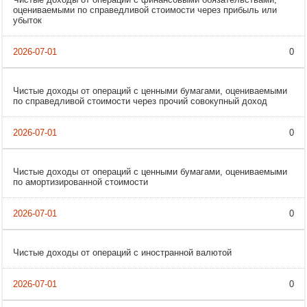
оцениваемыми по справедливой стоимости через прибыль или
убыток
0
Чистые доходы от операций с ценными бумагами, оцениваемыми
по справедливой стоимости через прочий совокупный доход
0
Чистые доходы от операций с ценными бумагами, оцениваемыми
по амортизированной стоимости
0
Чистые доходы от операций с иностранной валютой
0