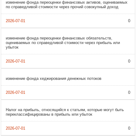
изменение фонда переоценки финансовых активов, оцениваемых
по справедливой стоимости через прочий совокупный доход
0
изменение фонда переоценки финансовых обязательств,
оцениваемых по справедливой стоимости через прибыль или
убыток
0
изменение фонда хеджирования денежных потоков
0
Налог на прибыль, относящийся к статьям, которые могут быть
переклассифицированы в прибыль или убыток
0