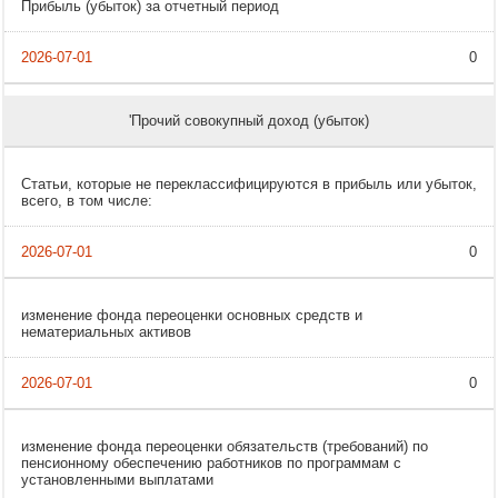
Прибыль (убыток) за отчетный период
0
'Прочий совокупный доход (убыток)
Статьи, которые не переклассифицируются в прибыль или убыток,
всего, в том числе:
0
изменение фонда переоценки основных средств и
нематериальных активов
0
изменение фонда переоценки обязательств (требований) по
пенсионному обеспечению работников по программам с
установленными выплатами