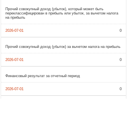
Прочий совокупный доход (убыток), который может быть
переклассифицирован в прибыль или убыток, за вычетом налога
на прибыль
0
Прочий совокупный доход (убыток) за вычетом налога на прибыль
0
Финансовый результат за отчетный период
0