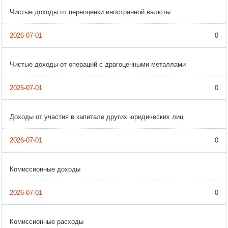
Чистые доходы от переоценки иностранной валюты
0
Чистые доходы от операций с драгоценными металлами
0
Доходы от участия в капитале других юридических лиц
0
Комиссионные доходы
0
Комиссионные расходы