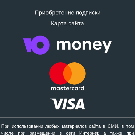
Приобретение подписки
Карта сайта
При использовании любых материалов сайта в СМИ, в том
числе при размещении в сети Интернет, а также при