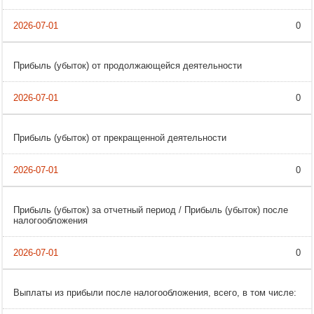
0
Прибыль (убыток) от продолжающейся деятельности
0
Прибыль (убыток) от прекращенной деятельности
0
Прибыль (убыток) за отчетный период / Прибыль (убыток) после
налогообложения
0
Выплаты из прибыли после налогообложения, всего, в том числе: