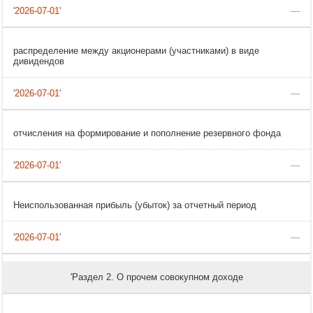
—
распределение между акционерами (участниками) в виде
дивидендов
—
отчисления на формирование и пополнение резервного фонда
—
Неиспользованная прибыль (убыток) за отчетный период
—
'Раздел 2. О прочем совокупном доходе