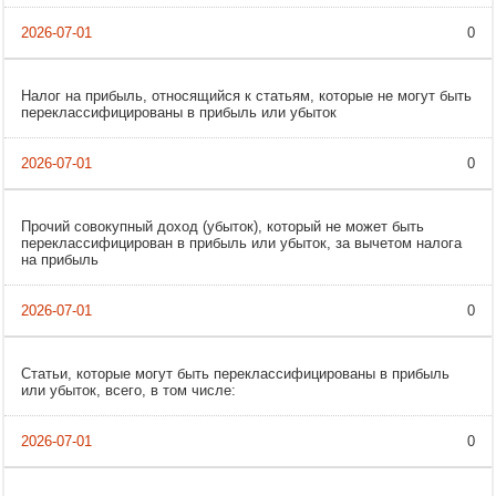
0
Налог на прибыль, относящийся к статьям, которые не могут быть
переклассифицированы в прибыль или убыток
0
Прочий совокупный доход (убыток), который не может быть
переклассифицирован в прибыль или убыток, за вычетом налога
на прибыль
0
Статьи, которые могут быть переклассифицированы в прибыль
или убыток, всего, в том числе:
0