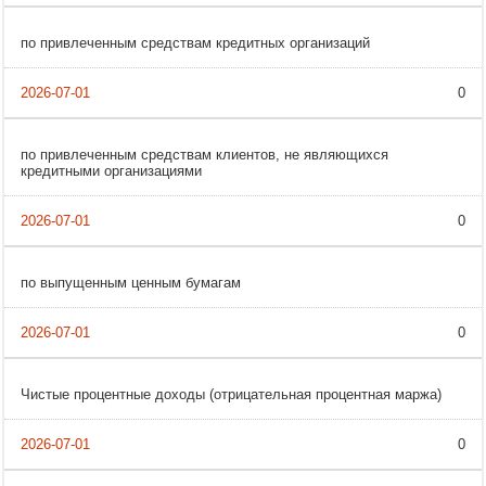
по привлеченным средствам кредитных организаций
0
по привлеченным средствам клиентов, не являющихся
кредитными организациями
0
по выпущенным ценным бумагам
0
Чистые процентные доходы (отрицательная процентная маржа)
0