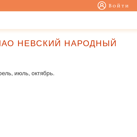
Войти
7) ПАО НЕВСКИЙ НАРОДНЫЙ
ель, июль, октябрь.