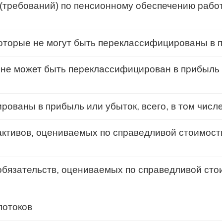
(требований) по пенсионному обеспечению рабо
которые не могут быть переклассифицированы в 
 не может быть переклассифицирован в прибыль 
рованы в прибыль или убыток, всего, в том числе
ктивов, оцениваемых по справедливой стоимост
бязательств, оцениваемых по справедливой сто
потоков