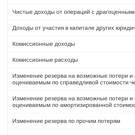
Чистые доходы от операций с драгоценным
Доходы от участия в капитале других юриди
Комиссионные доходы
Комиссионные расходы
Изменение резерва на возможные потери и 
оцениваемым по справедливой стоимости ч
Изменение резерва на возможные потери и 
оцениваемым по амортизированной стоимо
Изменение резерва по прочим потерям