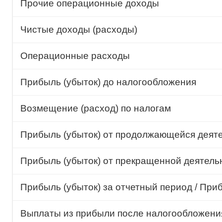
Прочие операционные доходы
Чистые доходы (расходы)
Операционные расходы
Прибыль (убыток) до налогообложения
Возмещение (расход) по налогам
Прибыль (убыток) от продолжающейся деят
Прибыль (убыток) от прекращенной деятель
Прибыль (убыток) за отчетный период / При
Выплаты из прибыли после налогообложения,