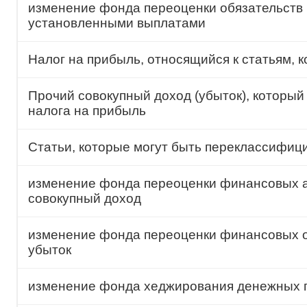
изменение фонда переоценки обязательств 
установленными выплатами
Налог на прибыль, относящийся к статьям, 
Прочий совокупный доход (убыток), который
налога на прибыль
Статьи, которые могут быть переклассифици
изменение фонда переоценки финансовых а
совокупный доход
изменение фонда переоценки финансовых о
убыток
изменение фонда хеджирования денежных 