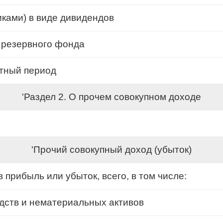
ками) в виде дивидендов
 резервного фонда
етный период
'Раздел 2. О прочем совокупном доходе
'Прочий совокупный доход (убыток)
прибыль или убыток, всего, в том числе:
дств и нематериальных активов