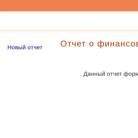
Отчет о финанс
Новый отчет
Данный отчет форми