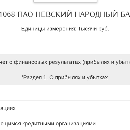
1068 ПАО НЕВСКИЙ НАРОДНЫЙ Б
Единицы измерения: Тысячи руб.
чет о финансовых результатах (прибылях и убыт
'Раздел 1. О прибылях и убытках
зациях
ляющимся кредитными организациями