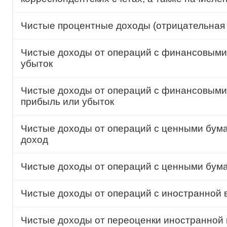
Чистые процентные доходы (отрицательная 
Чистые доходы от операций с финансовыми
убыток
Чистые доходы от операций с финансовыми
прибыль или убыток
Чистые доходы от операций с ценными бума
доход
Чистые доходы от операций с ценными бум
Чистые доходы от операций с иностранной 
Чистые доходы от переоценки иностранной