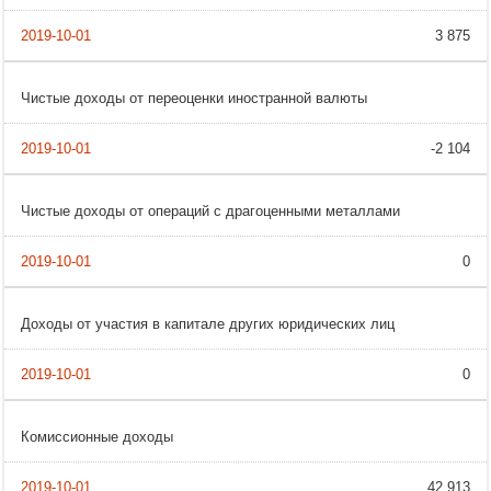
3 875
Чистые доходы от переоценки иностранной валюты
-2 104
Чистые доходы от операций с драгоценными металлами
0
Доходы от участия в капитале других юридических лиц
0
Комиссионные доходы
42 913