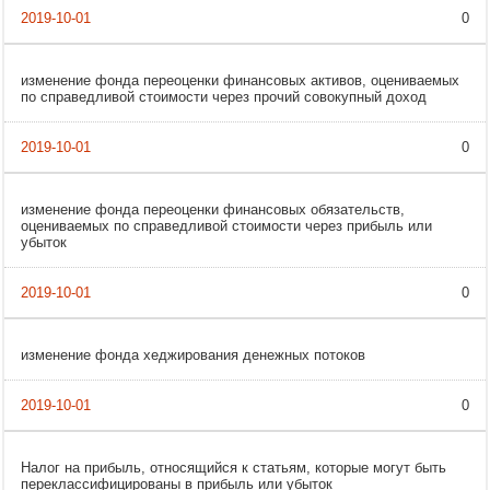
0
изменение фонда переоценки финансовых активов, оцениваемых
по справедливой стоимости через прочий совокупный доход
0
изменение фонда переоценки финансовых обязательств,
оцениваемых по справедливой стоимости через прибыль или
убыток
0
изменение фонда хеджирования денежных потоков
0
Налог на прибыль, относящийся к статьям, которые могут быть
переклассифицированы в прибыль или убыток