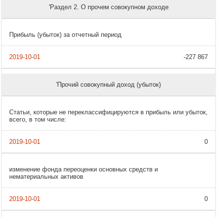
'Раздел 2. О прочем совокупном доходе
Прибыль (убыток) за отчетный период
-227 867
'Прочий совокупный доход (убыток)
Статьи, которые не переклассифицируются в прибыль или убыток,
всего, в том числе:
0
изменение фонда переоценки основных средств и
нематериальных активов
0