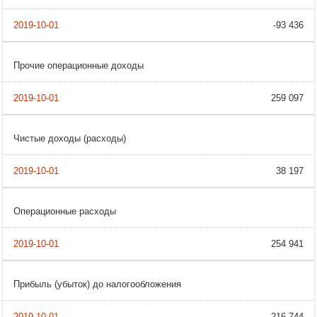
-93 436
Прочие операционные доходы
259 097
Чистые доходы (расходы)
38 197
Операционные расходы
254 941
Прибыль (убыток) до налогообложения
-216 744