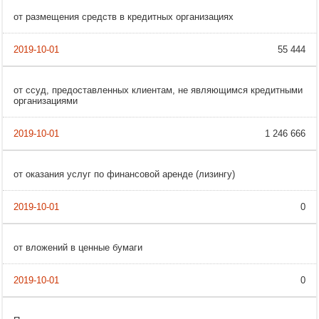
от размещения средств в кредитных организациях
55 444
от ссуд, предоставленных клиентам, не являющимся кредитными
организациями
1 246 666
от оказания услуг по финансовой аренде (лизингу)
0
от вложений в ценные бумаги
0