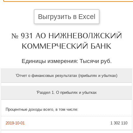
Выгрузить в Excel
№ 931 АО НИЖНЕВОЛЖСКИЙ
КОММЕРЧЕСКИЙ БАНК
Единицы измерения: Тысячи руб.
'Отчет о финансовых результатах (прибылях и убытках)
'Раздел 1. О прибылях и убытках
Процентные доходы всего, в том числе:
1 302 110