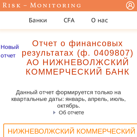
Risk – Monitoring
Банки
CFA
О нас
Отчет о финансовых
Новый
результатах (ф. 0409807)
отчет
АО НИЖНЕВОЛЖСКИЙ
КОММЕРЧЕСКИЙ БАНК
Данный отчет формируется только на
квартальные даты: январь, апрель, июль,
октябрь.
Об отчете
НИЖНЕВОЛЖСКИЙ КОММЕРЧЕСКИЙ 