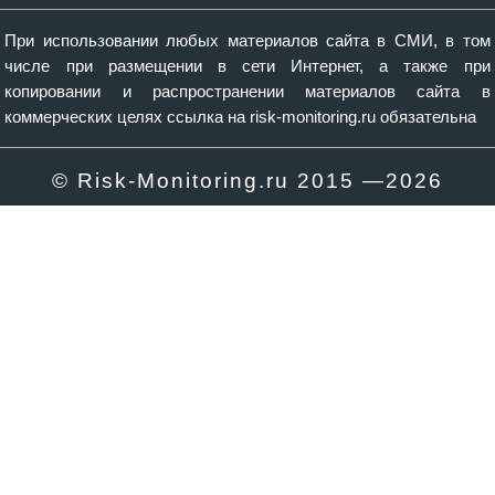
При использовании любых материалов сайта в СМИ, в том
числе при размещении в сети Интернет, а также при
копировании и распространении материалов сайта в
коммерческих целях ссылка на risk-monitoring.ru обязательна
© Risk-Monitoring.ru 2015 —
2026