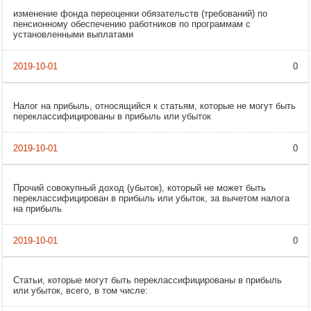
изменение фонда переоценки обязательств (требований) по
пенсионному обеспечению работников по программам с
установленными выплатами
0
Налог на прибыль, относящийся к статьям, которые не могут быть
переклассифицированы в прибыль или убыток
0
Прочий совокупный доход (убыток), который не может быть
переклассифицирован в прибыль или убыток, за вычетом налога
на прибыль
0
Статьи, которые могут быть переклассифицированы в прибыль
или убыток, всего, в том числе: