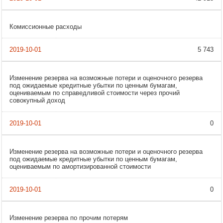
Комиссионные расходы
5 743
Изменение резерва на возможные потери и оценочного резерва
под ожидаемые кредитные убытки по ценным бумагам,
оцениваемым по справедливой стоимости через прочий
совокупный доход
0
Изменение резерва на возможные потери и оценочного резерва
под ожидаемые кредитные убытки по ценным бумагам,
оцениваемым по амортизированной стоимости
0
Изменение резерва по прочим потерям