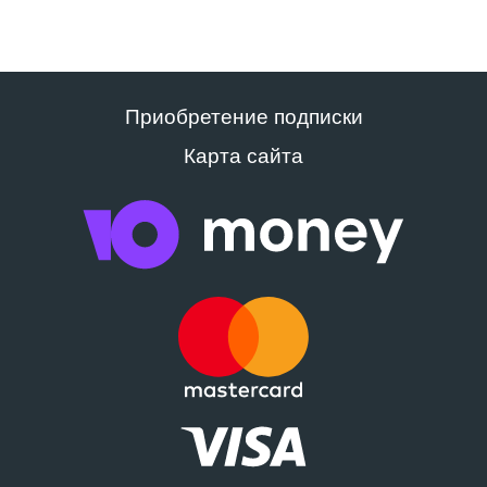
Приобретение подписки
Карта сайта