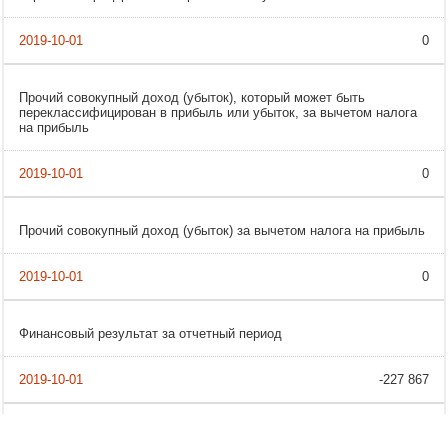
0
Прочий совокупный доход (убыток), который может быть
переклассифицирован в прибыль или убыток, за вычетом налога
на прибыль
0
Прочий совокупный доход (убыток) за вычетом налога на прибыль
0
Финансовый результат за отчетный период
-227 867