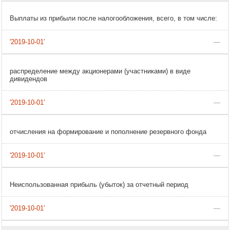
Выплаты из прибыли после налогообложения, всего, в том числе:
—
распределение между акционерами (участниками) в виде
дивидендов
—
отчисления на формирование и пополнение резервного фонда
—
Неиспользованная прибыль (убыток) за отчетный период
—