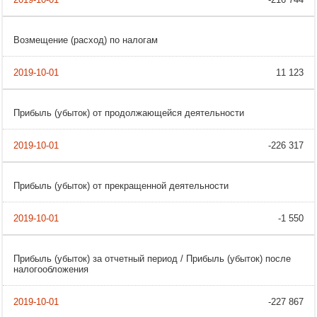
Возмещение (расход) по налогам
11 123
Прибыль (убыток) от продолжающейся деятельности
-226 317
Прибыль (убыток) от прекращенной деятельности
-1 550
Прибыль (убыток) за отчетный период / Прибыль (убыток) после
налогообложения
-227 867