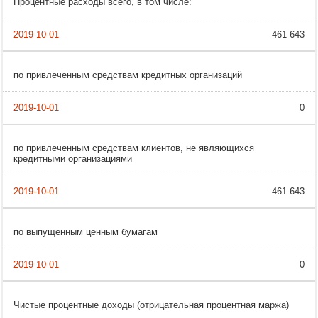
Процентные расходы всего, в том числе:
461 643
по привлеченным средствам кредитных организаций
0
по привлеченным средствам клиентов, не являющихся
кредитными организациями
461 643
по выпущенным ценным бумагам
0
Чистые процентные доходы (отрицательная процентная маржа)