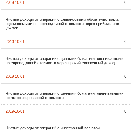
0
Чистые доходы от операций с финансовыми обязательствами,
оцениваемыми по справедливой стоимости через прибыль или
убыток
0
Чистые доходы от операций с ценными бумагами, оцениваемыми
по справедливой стоимости через прочий совокупный доход
0
Чистые доходы от операций с ценными бумагами, оцениваемыми
по амортизированной стоимости
0
Чистые доходы от операций с иностранной валютой