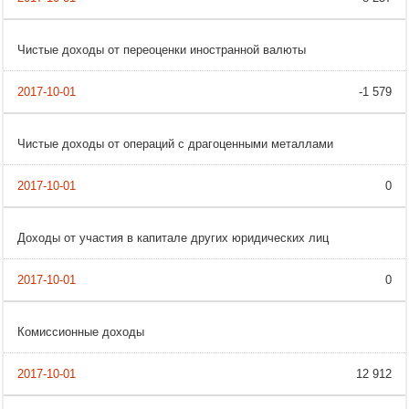
Чистые доходы от переоценки иностранной валюты
-1 579
Чистые доходы от операций с драгоценными металлами
0
Доходы от участия в капитале других юридических лиц
0
Комиссионные доходы
12 912