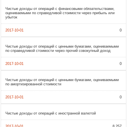
Чистые доходы от операций с финансовыми обязательствами,
оцениваемыми по справедливой стоимости через прибыль или
убыток
0
Чистые доходы от операций с ценными бумагами, оцениваемыми
по справедливой стоимости через прочий совокупный доход
0
Чистые доходы от операций с ценными бумагами, оцениваемыми
по амортизированной стоимости
0
Чистые доходы от операций с иностранной валютой
8 257