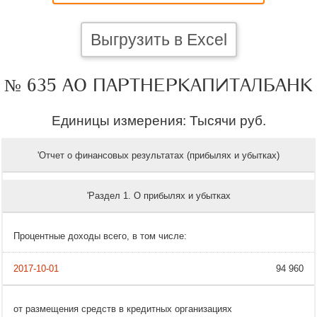
Выгрузить в Excel
№ 635 АО ПАРТНЕРКАПИТАЛБАНК
Единицы измерения: Тысячи руб.
'Отчет о финансовых результатах (прибылях и убытках)
'Раздел 1. О прибылях и убытках
Процентные доходы всего, в том числе:
94 960
от размещения средств в кредитных организациях