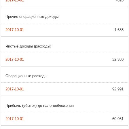
-320
Прочие операционные доходы
1 683
Чистые доходы (расходы)
32 930
Операционные расходы
92 991
Прибыль (убыток) до налогообложения
-60 061