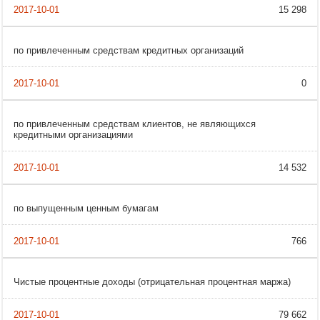
15 298
по привлеченным средствам кредитных организаций
0
по привлеченным средствам клиентов, не являющихся
кредитными организациями
14 532
по выпущенным ценным бумагам
766
Чистые процентные доходы (отрицательная процентная маржа)
79 662