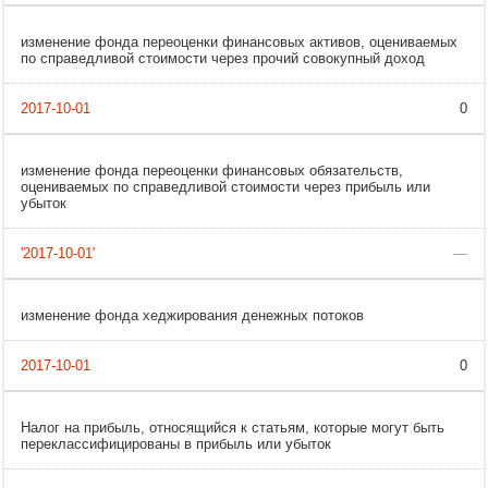
изменение фонда переоценки финансовых активов, оцениваемых
по справедливой стоимости через прочий совокупный доход
0
изменение фонда переоценки финансовых обязательств,
оцениваемых по справедливой стоимости через прибыль или
убыток
—
изменение фонда хеджирования денежных потоков
0
Налог на прибыль, относящийся к статьям, которые могут быть
переклассифицированы в прибыль или убыток