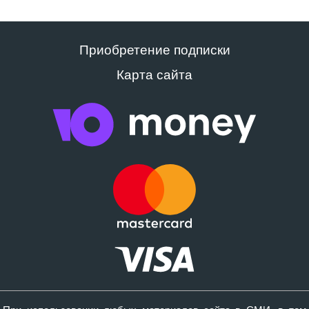
Приобретение подписки
Карта сайта