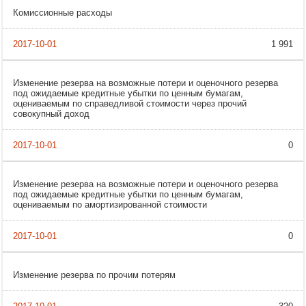
Комиссионные расходы
1 991
Изменение резерва на возможные потери и оценочного резерва
под ожидаемые кредитные убытки по ценным бумагам,
оцениваемым по справедливой стоимости через прочий
совокупный доход
0
Изменение резерва на возможные потери и оценочного резерва
под ожидаемые кредитные убытки по ценным бумагам,
оцениваемым по амортизированной стоимости
0
Изменение резерва по прочим потерям