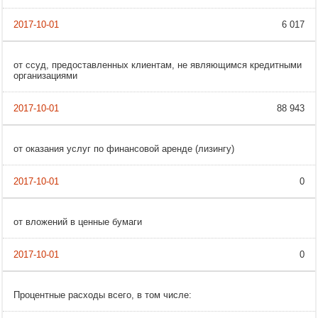
6 017
от ссуд, предоставленных клиентам, не являющимся кредитными
организациями
88 943
от оказания услуг по финансовой аренде (лизингу)
0
от вложений в ценные бумаги
0
Процентные расходы всего, в том числе: