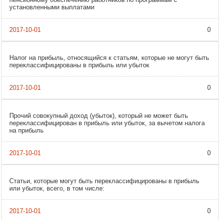
установленными выплатами
0
Налог на прибыль, относящийся к статьям, которые не могут быть
переклассифицированы в прибыль или убыток
0
Прочий совокупный доход (убыток), который не может быть
переклассифицирован в прибыль или убыток, за вычетом налога
на прибыль
0
Статьи, которые могут быть переклассифицированы в прибыль
или убыток, всего, в том числе:
0