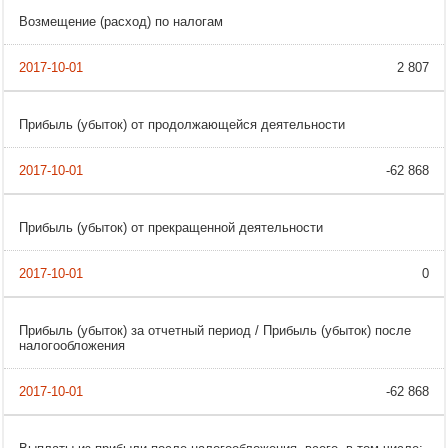
Возмещение (расход) по налогам
2 807
Прибыль (убыток) от продолжающейся деятельности
-62 868
Прибыль (убыток) от прекращенной деятельности
0
Прибыль (убыток) за отчетный период / Прибыль (убыток) после
налогообложения
-62 868