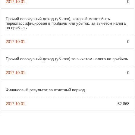
0
Прочий совокупный доход (убыток), который может быть
переклассифицирован в прибыль или убыток, за вычетом налога
на прибыль
0
Прочий совокупный доход (убыток) за вычетом налога на прибыль
0
Финансовый результат за отчетный период
-62 868