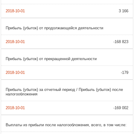
3 166
Прибыль (убыток) от продолжающейся деятельности
-168 823
Прибыль (убыток) от прекращенной деятельности
-179
Прибыль (убыток) за отчетный период / Прибыль (убыток) после
налогообложения
-169 002
Выплаты из прибыли после налогообложения, всего, в том числе: