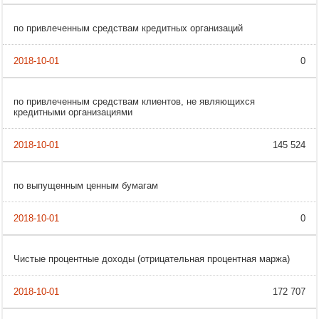
по привлеченным средствам кредитных организаций
0
по привлеченным средствам клиентов, не являющихся
кредитными организациями
145 524
по выпущенным ценным бумагам
0
Чистые процентные доходы (отрицательная процентная маржа)
172 707