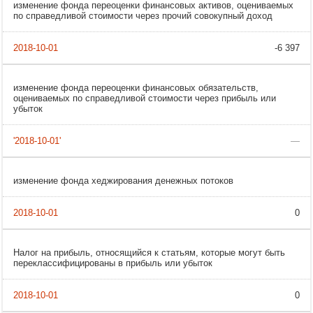
изменение фонда переоценки финансовых активов, оцениваемых
по справедливой стоимости через прочий совокупный доход
-6 397
изменение фонда переоценки финансовых обязательств,
оцениваемых по справедливой стоимости через прибыль или
убыток
—
изменение фонда хеджирования денежных потоков
0
Налог на прибыль, относящийся к статьям, которые могут быть
переклассифицированы в прибыль или убыток
0