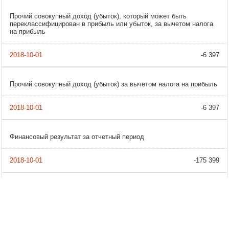
Прочий совокупный доход (убыток), который может быть
переклассифицирован в прибыль или убыток, за вычетом налога
на прибыль
-6 397
Прочий совокупный доход (убыток) за вычетом налога на прибыль
-6 397
Финансовый результат за отчетный период
-175 399