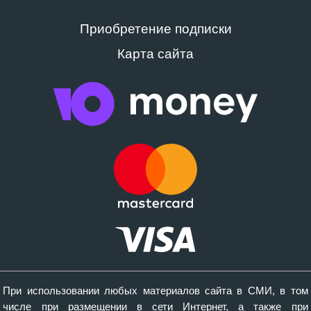
Приобретение подписки
Карта сайта
При использовании любых материалов сайта в СМИ, в том
числе при размещении в сети Интернет, а также при