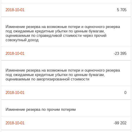
5 705
Изменение резерва на возможные потери и оценочного резерва
под ожидаемые кредитные убытки по ценным бумагам,
оцениваемым по справедливой стоимости через прочий
совокупный доход
-23 395
Изменение резерва на возможные потери и оценочного резерва
под ожидаемые кредитные убытки по ценным бумагам,
оцениваемым по амортизированной стоимости
0
Изменение резерва по прочим потерям
-99 202