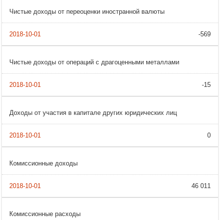
Чистые доходы от переоценки иностранной валюты
-569
Чистые доходы от операций с драгоценными металлами
-15
Доходы от участия в капитале других юридических лиц
0
Комиссионные доходы
46 011
Комиссионные расходы