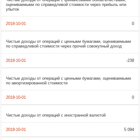
оцениваемыми по справедливой стоимости через прибыль или
убыток
0
Чистые доходы от операций с ценными бумагами, оцениваемыми
по справедливой стоимости через прочий совокупный доход
-238
Чистые доходы от операций с ценными бумагами, оцениваемыми
по амортизированной стоимости
0
Чистые доходы от операций с иностранной валютой
5 094