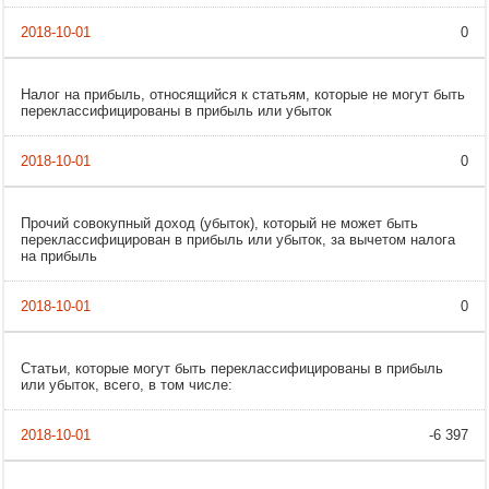
0
Налог на прибыль, относящийся к статьям, которые не могут быть
переклассифицированы в прибыль или убыток
0
Прочий совокупный доход (убыток), который не может быть
переклассифицирован в прибыль или убыток, за вычетом налога
на прибыль
0
Статьи, которые могут быть переклассифицированы в прибыль
или убыток, всего, в том числе:
-6 397