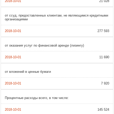
21 028
от ссуд, предоставленных клиентам, не являющимся кредитными
организациями
277 593
от оказания услуг по финансовой аренде (лизингу)
11 690
от вложений в ценные бумаги
7 920
Процентные расходы всего, в том числе:
145 524