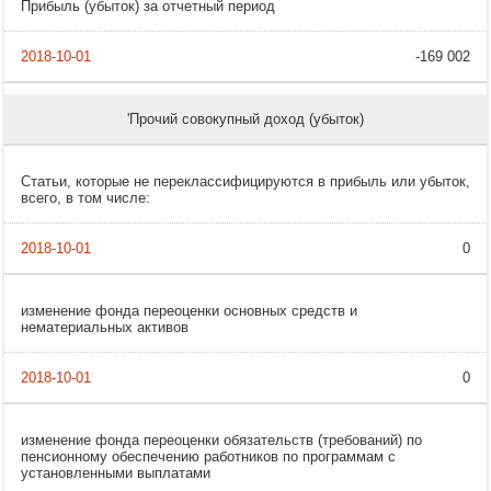
Прибыль (убыток) за отчетный период
-169 002
'Прочий совокупный доход (убыток)
Статьи, которые не переклассифицируются в прибыль или убыток,
всего, в том числе:
0
изменение фонда переоценки основных средств и
нематериальных активов
0
изменение фонда переоценки обязательств (требований) по
пенсионному обеспечению работников по программам с
установленными выплатами