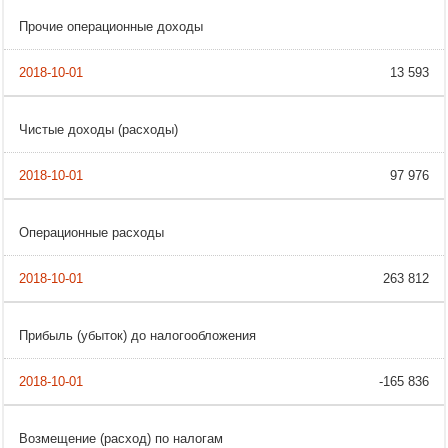
Прочие операционные доходы
13 593
Чистые доходы (расходы)
97 976
Операционные расходы
263 812
Прибыль (убыток) до налогообложения
-165 836
Возмещение (расход) по налогам