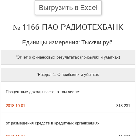
Выгрузить в Excel
№ 1166 ПАО РАДИОТЕХБАНК
Единицы измерения: Тысячи руб.
'Отчет о финансовых результатах (прибылях и убытках)
'Раздел 1. О прибылях и убытках
Процентные доходы всего, в том числе:
318 231
от размещения средств в кредитных организациях