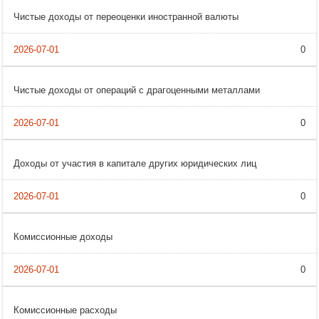
Чистые доходы от переоценки иностранной валюты
0
Чистые доходы от операций с драгоценными металлами
0
Доходы от участия в капитале других юридических лиц
0
Комиссионные доходы
0
Комиссионные расходы