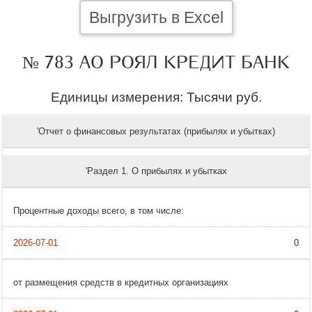
Выгрузить в Excel
№ 783 АО РОЯЛ КРЕДИТ БАНК
Единицы измерения: Тысячи руб.
'Отчет о финансовых результатах (прибылях и убытках)
'Раздел 1. О прибылях и убытках
Процентные доходы всего, в том числе:
0
от размещения средств в кредитных организациях