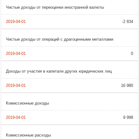
Чистые доходы от переоценки иностранной валюты
-2 834
Чистые доходы от операций с драгоценными металлами
0
Доходы от участия в капитале других юридических лиц
16 980
Комиссионные доходы
9 998
Комиссионные расходы