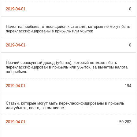
0
Налог на прибыль, относящийся к статьям, которые не могут быть
переклассифицированы в прибыль или убыток
0
Прочий совокупный доход (убыток), который не может быть
переклассифицирован в прибыль или убыток, за вычетом налога
на прибыль
194
Статьи, которые могут быть переклассифицированы в прибыль
или убыток, всего, в том числе:
-59 282