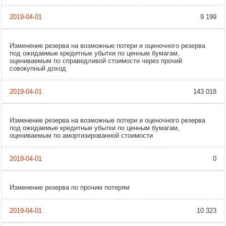
9 199
Изменение резерва на возможные потери и оценочного резерва
под ожидаемые кредитные убытки по ценным бумагам,
оцениваемым по справедливой стоимости через прочий
совокупный доход
143 018
Изменение резерва на возможные потери и оценочного резерва
под ожидаемые кредитные убытки по ценным бумагам,
оцениваемым по амортизированной стоимости
0
Изменение резерва по прочим потерям
10 323