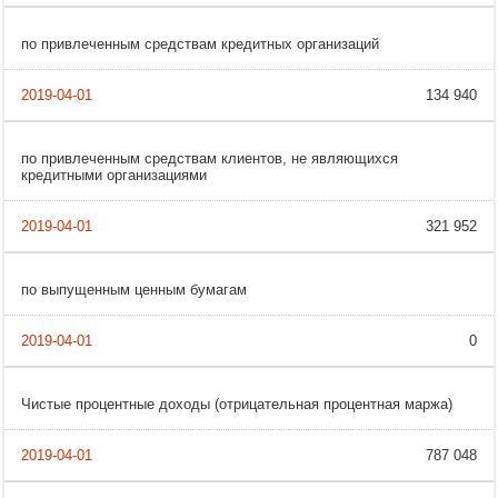
по привлеченным средствам кредитных организаций
134 940
по привлеченным средствам клиентов, не являющихся
кредитными организациями
321 952
по выпущенным ценным бумагам
0
Чистые процентные доходы (отрицательная процентная маржа)
787 048