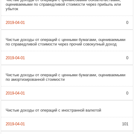
оцениваемыми по справедливой стоимости через прибыль или
убыток
0
Чистые доходы от операций с ценными бумагами, оцениваемыми
по справедливой стоимости через прочий совокупный доход
0
Чистые доходы от операций с ценными бумагами, оцениваемыми
по амортизированной стоимости
0
Чистые доходы от операций с иностранной валютой
101