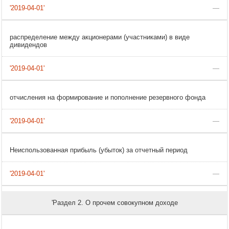
—
распределение между акционерами (участниками) в виде
дивидендов
—
отчисления на формирование и пополнение резервного фонда
—
Неиспользованная прибыль (убыток) за отчетный период
—
'Раздел 2. О прочем совокупном доходе