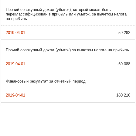
Прочий совокупный доход (убыток), который может быть
переклассифицирован в прибыль или убыток, за вычетом налога
на прибыль
-59 282
Прочий совокупный доход (убыток) за вычетом налога на прибыль
-59 088
Финансовый результат за отчетный период
180 216