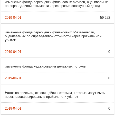
изменение фонда переоценки финансовых активов, оцениваемых
по справедливой стоимости через прочий совокупный доход
-59 282
изменение фонда переоценки финансовых обязательств,
оцениваемых по справедливой стоимости через прибыль или
убыток
0
изменение фонда хеджирования денежных потоков
0
Налог на прибыль, относящийся к статьям, которые могут быть
переклассифицированы в прибыль или убыток
0