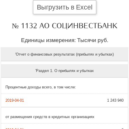
Выгрузить в Excel
№ 1132 АО СОЦИНВЕСТБАНК
Единицы измерения: Тысячи руб.
'Отчет о финансовых результатах (прибылях и убытках)
'Раздел 1. О прибылях и убытках
Процентные доходы всего, в том числе:
1 243 940
от размещения средств в кредитных организациях