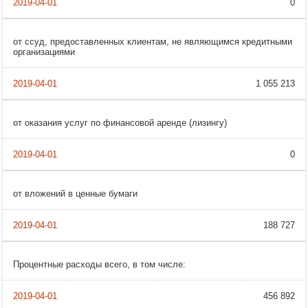
0
от ссуд, предоставленных клиентам, не являющимся кредитными
организациями
1 055 213
от оказания услуг по финансовой аренде (лизингу)
0
от вложений в ценные бумаги
188 727
Процентные расходы всего, в том числе:
456 892