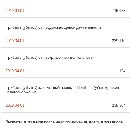
15 965
Прибыль (убыток) от продолжающейся деятельности
239 110
Прибыль (убыток) от прекращенной деятельности
194
Прибыль (убыток) за отчетный период / Прибыль (убыток) после
налогообложения
239 304
Выплаты из прибыли после налогообложения, всего, в том числе: