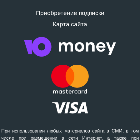
Приобретение подписки
Карта сайта
При использовании любых материалов сайта в СМИ, в том
числе при размещении в сети Интернет, а также при