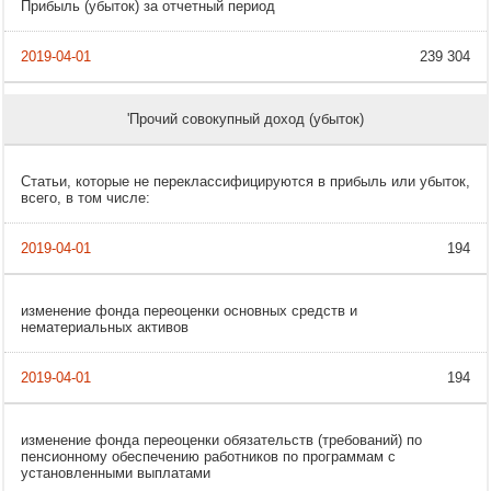
Прибыль (убыток) за отчетный период
239 304
'Прочий совокупный доход (убыток)
Статьи, которые не переклассифицируются в прибыль или убыток,
всего, в том числе:
194
изменение фонда переоценки основных средств и
нематериальных активов
194
изменение фонда переоценки обязательств (требований) по
пенсионному обеспечению работников по программам с
установленными выплатами