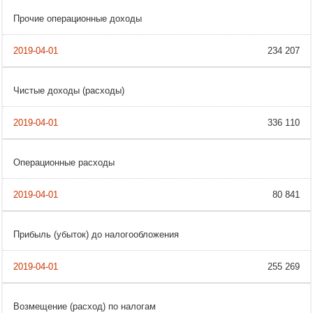
Прочие операционные доходы
234 207
Чистые доходы (расходы)
336 110
Операционные расходы
80 841
Прибыль (убыток) до налогообложения
255 269
Возмещение (расход) по налогам