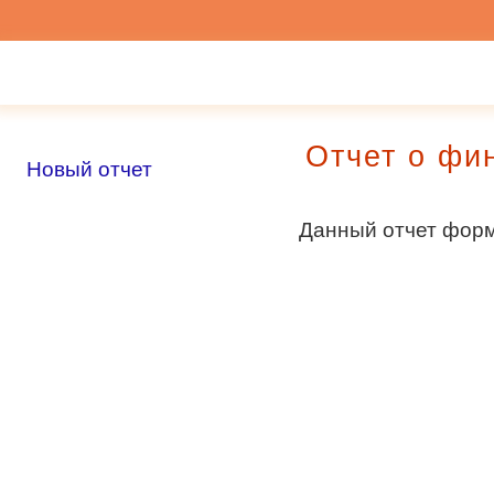
Отчет о фи
Новый отчет
Данный отчет форми