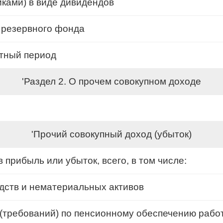
ками) в виде дивидендов
 резервного фонда
етный период
'Раздел 2. О прочем совокупном доходе
'Прочий совокупный доход (убыток)
прибыль или убыток, всего, в том числе:
дств и нематериальных активов
(требований) по пенсионному обеспечению рабо