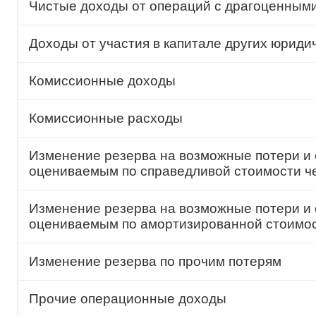
Чистые доходы от операций с драгоценным
Доходы от участия в капитале других юриди
Комиссионные доходы
Комиссионные расходы
Изменение резерва на возможные потери и 
оцениваемым по справедливой стоимости ч
Изменение резерва на возможные потери и 
оцениваемым по амортизированной стоимо
Изменение резерва по прочим потерям
Прочие операционные доходы