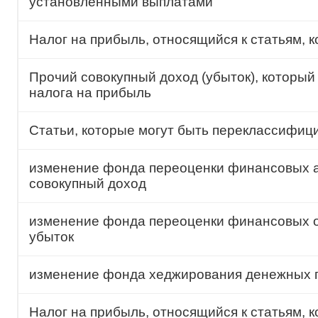
установленными выплатами
Налог на прибыль, относящийся к статьям, 
Прочий совокупный доход (убыток), который
налога на прибыль
Статьи, которые могут быть переклассифици
изменение фонда переоценки финансовых а
совокупный доход
изменение фонда переоценки финансовых о
убыток
изменение фонда хеджирования денежных 
Налог на прибыль, относящийся к статьям,