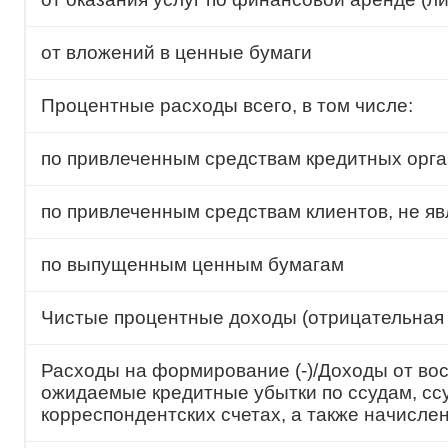
от вложений в ценные бумаги
Процентные расходы всего, в том числе:
по привлеченным средствам кредитных орг
по привлеченным средствам клиентов, не 
по выпущенным ценным бумагам
Чистые процентные доходы (отрицательная
Расходы на формирование (-)/Доходы от вос
ожидаемые кредитные убытки по ссудам, сс
корреспондентских счетах, а также начисл