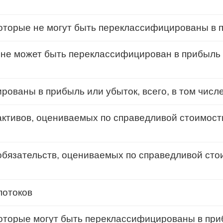
которые не могут быть переклассифицированы в 
 не может быть переклассифицирован в прибыль 
рованы в прибыль или убыток, всего, в том числе
ктивов, оцениваемых по справедливой стоимост
бязательств, оцениваемых по справедливой сто
потоков
 которые могут быть переклассифицированы в при