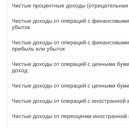
Чистые процентные доходы (отрицательная 
Чистые доходы от операций с финансовыми
убыток
Чистые доходы от операций с финансовыми
прибыль или убыток
Чистые доходы от операций с ценными бума
доход
Чистые доходы от операций с ценными бум
Чистые доходы от операций с иностранной 
Чистые доходы от переоценки иностранной