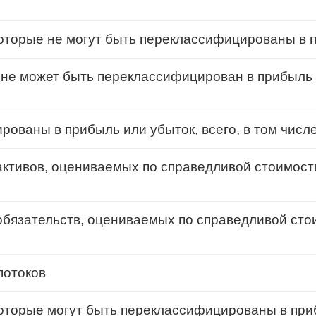
которые не могут быть переклассифицированы в 
 не может быть переклассифицирован в прибыль 
рованы в прибыль или убыток, всего, в том числе
ктивов, оцениваемых по справедливой стоимост
бязательств, оцениваемых по справедливой сто
потоков
 которые могут быть переклассифицированы в при