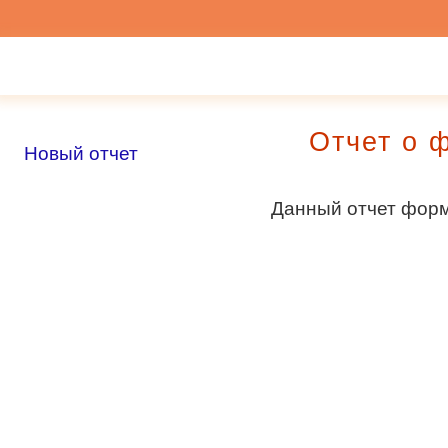
Отчет о 
Новый отчет
Данный отчет форми