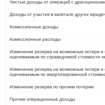
Чистые доходы от операций с драгоценным
Доходы от участия в капитале других юриди
Комиссионные доходы
Комиссионные расходы
Изменение резерва на возможные потери и 
оцениваемым по справедливой стоимости ч
Изменение резерва на возможные потери и 
оцениваемым по амортизированной стоимо
Изменение резерва по прочим потерям
Прочие операционные доходы