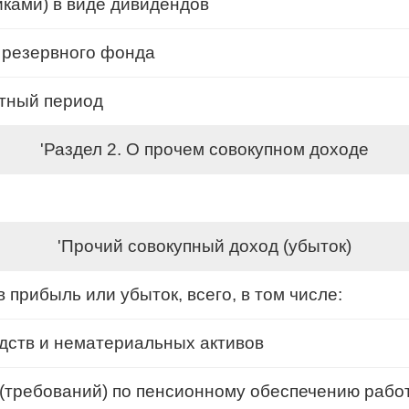
ками) в виде дивидендов
 резервного фонда
етный период
'Раздел 2. О прочем совокупном доходе
'Прочий совокупный доход (убыток)
прибыль или убыток, всего, в том числе:
дств и нематериальных активов
(требований) по пенсионному обеспечению рабо