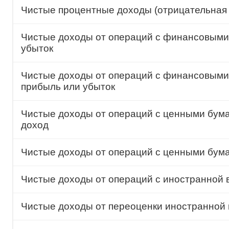
Чистые процентные доходы (отрицательная 
Чистые доходы от операций с финансовыми
убыток
Чистые доходы от операций с финансовыми
прибыль или убыток
Чистые доходы от операций с ценными бума
доход
Чистые доходы от операций с ценными бум
Чистые доходы от операций с иностранной 
Чистые доходы от переоценки иностранной