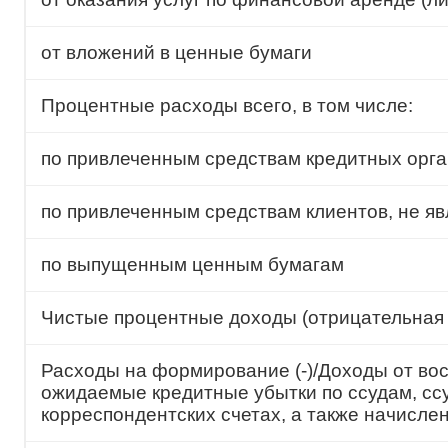
от вложений в ценные бумаги
Процентные расходы всего, в том числе:
по привлеченным средствам кредитных орг
по привлеченным средствам клиентов, не 
по выпущенным ценным бумагам
Чистые процентные доходы (отрицательная
Расходы на формирование (-)/Доходы от вос
ожидаемые кредитные убытки по ссудам, сс
корреспондентских счетах, а также начисл