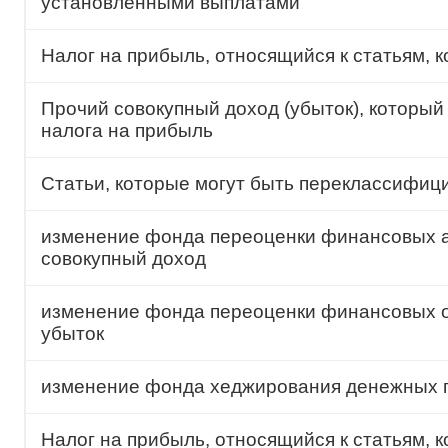
установленными выплатами
Налог на прибыль, относящийся к статьям, 
Прочий совокупный доход (убыток), который
налога на прибыль
Статьи, которые могут быть переклассифици
изменение фонда переоценки финансовых а
совокупный доход
изменение фонда переоценки финансовых о
убыток
изменение фонда хеджирования денежных 
Налог на прибыль, относящийся к статьям,