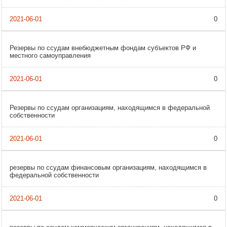
0
Резервы по ссудам внебюджетным фондам субъектов РФ и
местного самоуправления
0
Резервы по ссудам организациям, находящимся в федеральной
собственности
0
резервы по ссудам финансовым организациям, находящимся в
федеральной собственности
0