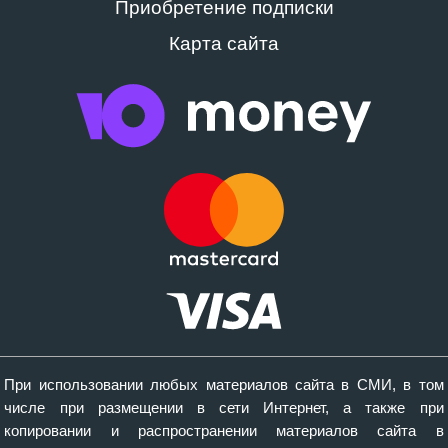
Приобретение подписки
Карта сайта
При использовании любых материалов сайта в СМИ, в том
числе при размещении в сети Интернет, а также при
копировании и распространении материалов сайта в