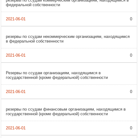
резервы по ссудам коммерческим организациям, находящимся в
федеральной собственности
0
резервы по ссудам некоммерческим организациям, находящимся
в федеральной собственности
0
Резервы по ссудам организациям, находящимся в
государственной (кроме федеральной) собственности
0
резервы по ссудам финансовым организациям, находящимся в
государственной (кроме федеральной) собственности
0