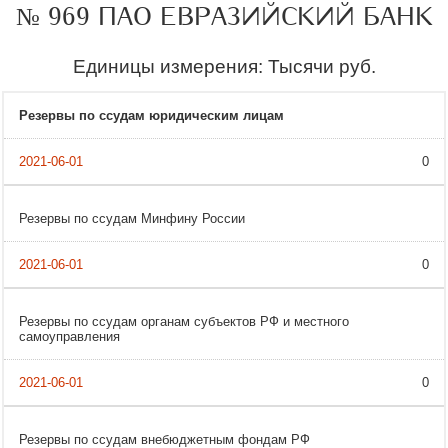
№ 969 ПАО ЕВРАЗИЙСКИЙ БАНК
Единицы измерения: Тысячи руб.
Резервы по ссудам юридическим лицам
0
Резервы по ссудам Минфину России
0
Резервы по ссудам органам субъектов РФ и местного
самоуправления
0
Резервы по ссудам внебюджетным фондам РФ