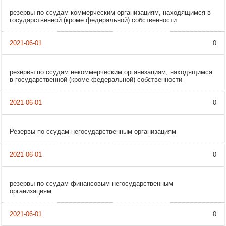
резервы по ссудам коммерческим организациям, находящимся в
государственной (кроме федеральной) собственности
0
резервы по ссудам некоммерческим организациям, находящимся
в государственной (кроме федеральной) собственности
0
Резервы по ссудам негосударственным организациям
0
резервы по ссудам финансовым негосударственным
организациям
0