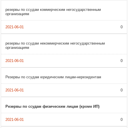
резервы по ссудам коммерческим негосударственным
организациям
0
резервы по ссудам некоммерческим негосударственным
организациям
0
Резервы по ссудам юридическим лицам-нерезидентам
0
Резервы по ссудам физическим лицам (кроме ИП)
0