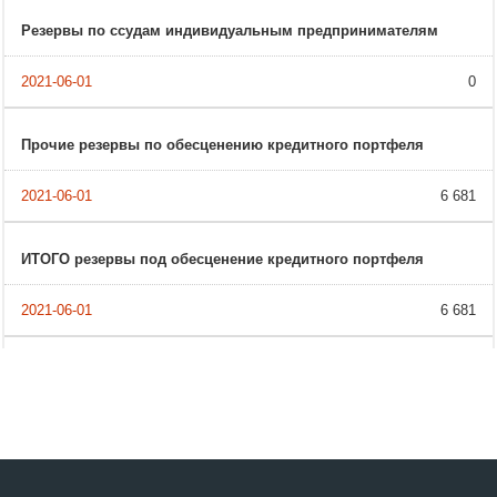
Резервы по ссудам индивидуальным предпринимателям
0
Прочие резервы по обесценению кредитного портфеля
6 681
ИТОГО резервы под обесценение кредитного портфеля
6 681