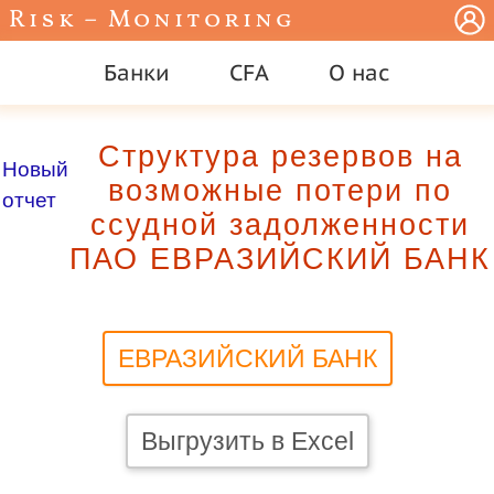
Risk – Monitoring
Банки
CFA
О нас
Структура резервов на
Новый
возможные потери по
отчет
ссудной задолженности
ПАО ЕВРАЗИЙСКИЙ БАНК
ЕВРАЗИЙСКИЙ БАНК
Выгрузить в Excel