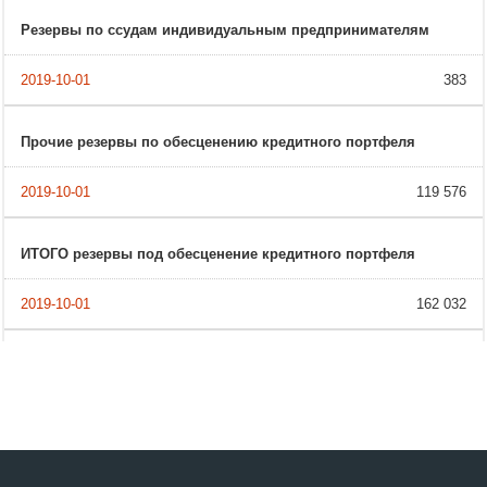
Резервы по ссудам индивидуальным предпринимателям
383
Прочие резервы по обесценению кредитного портфеля
119 576
ИТОГО резервы под обесценение кредитного портфеля
162 032