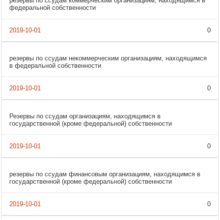
резервы по ссудам коммерческим организациям, находящимся в
федеральной собственности
0
резервы по ссудам некоммерческим организациям, находящимся
в федеральной собственности
0
Резервы по ссудам организациям, находящимся в
государственной (кроме федеральной) собственности
0
резервы по ссудам финансовым организациям, находящимся в
государственной (кроме федеральной) собственности
0