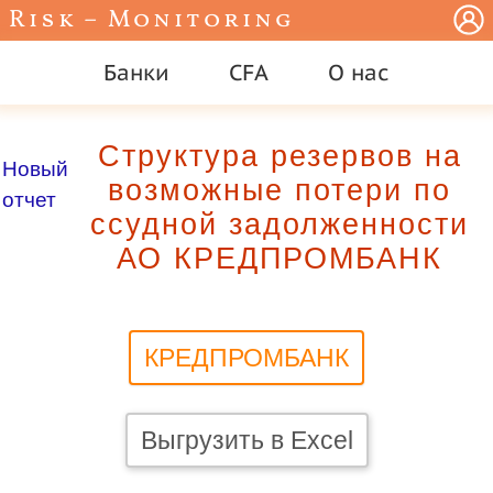
Risk – Monitoring
Банки
CFA
О нас
Структура резервов на
Новый
возможные потери по
отчет
ссудной задолженности
АО КРЕДПРОМБАНК
КРЕДПРОМБАНК
Выгрузить в Excel