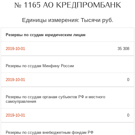
№ 1165 АО КРЕДПРОМБАНК
Единицы измерения: Тысячи руб.
Резервы по ссудам юридическим лицам
35 308
Резервы по ссудам Минфину России
0
Резервы по ссудам органам субъектов РФ и местного
самоуправления
0
Резервы по ссудам внебюджетным фондам РФ