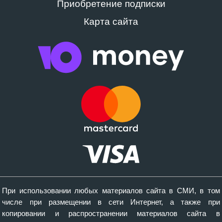
Приобретение подписки
Карта сайта
При использовании любых материалов сайта в СМИ, в том
числе при размещении в сети Интернет, а также при
копировании и распространении материалов сайта в