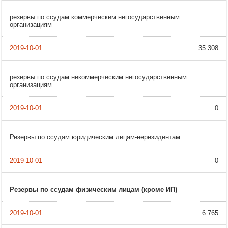
резервы по ссудам коммерческим негосударственным
организациям
35 308
резервы по ссудам некоммерческим негосударственным
организациям
0
Резервы по ссудам юридическим лицам-нерезидентам
0
Резервы по ссудам физическим лицам (кроме ИП)
6 765