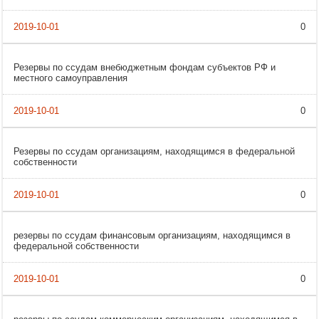
0
Резервы по ссудам внебюджетным фондам субъектов РФ и
местного самоуправления
0
Резервы по ссудам организациям, находящимся в федеральной
собственности
0
резервы по ссудам финансовым организациям, находящимся в
федеральной собственности
0