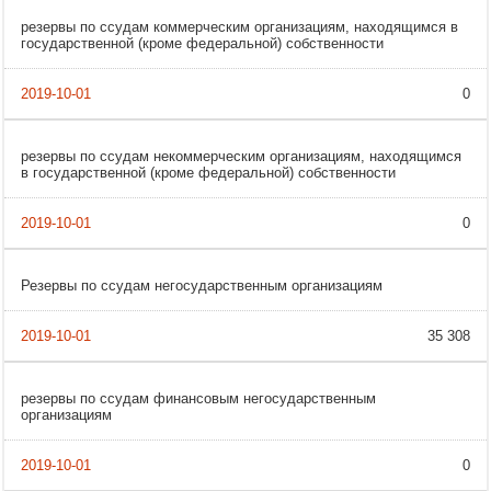
резервы по ссудам коммерческим организациям, находящимся в
государственной (кроме федеральной) собственности
0
резервы по ссудам некоммерческим организациям, находящимся
в государственной (кроме федеральной) собственности
0
Резервы по ссудам негосударственным организациям
35 308
резервы по ссудам финансовым негосударственным
организациям
0