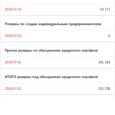
53 171
Резервы по ссудам индивидуальным предпринимателям
0
Прочие резервы по обесценению кредитного портфеля
191 163
ИТОГО резервы под обесценение кредитного портфеля
331 238