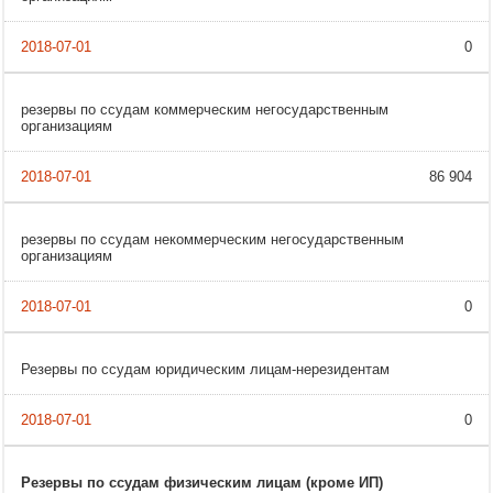
0
резервы по ссудам коммерческим негосударственным
организациям
86 904
резервы по ссудам некоммерческим негосударственным
организациям
0
Резервы по ссудам юридическим лицам-нерезидентам
0
Резервы по ссудам физическим лицам (кроме ИП)