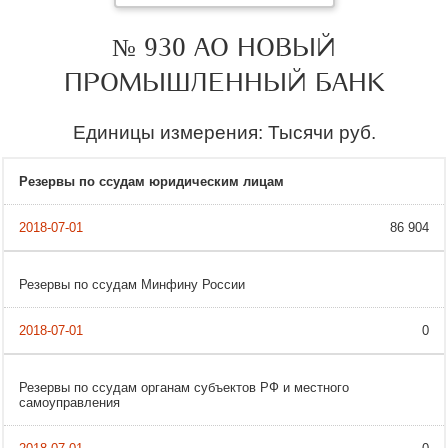
№ 930 АО НОВЫЙ
ПРОМЫШЛЕННЫЙ БАНК
Единицы измерения: Тысячи руб.
Резервы по ссудам юридическим лицам
86 904
Резервы по ссудам Минфину России
0
Резервы по ссудам органам субъектов РФ и местного
самоуправления