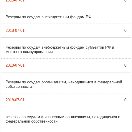
0
Резервы по ссудам внебюджетным фондам РФ
0
Резервы по ссудам внебюджетным фондам субъектов РФ и
местного самоуправления
0
Резервы по ссудам организациям, находящимся в федеральной
собственности
0
резервы по ссудам финансовым организациям, находящимся в
федеральной собственности