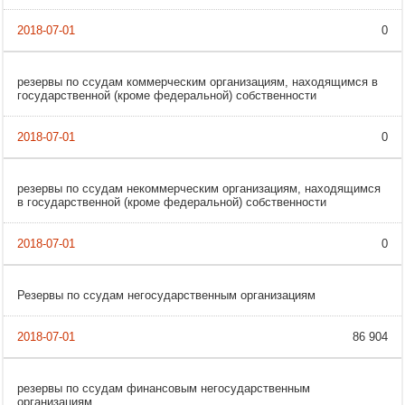
0
резервы по ссудам коммерческим организациям, находящимся в
государственной (кроме федеральной) собственности
0
резервы по ссудам некоммерческим организациям, находящимся
в государственной (кроме федеральной) собственности
0
Резервы по ссудам негосударственным организациям
86 904
резервы по ссудам финансовым негосударственным
организациям