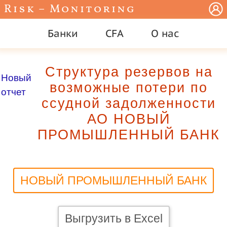
Risk – Monitoring
Банки
CFA
О нас
Структура резервов на
Новый
возможные потери по
отчет
ссудной задолженности
АО НОВЫЙ
ПРОМЫШЛЕННЫЙ БАНК
НОВЫЙ ПРОМЫШЛЕННЫЙ БАНК
Выгрузить в Excel