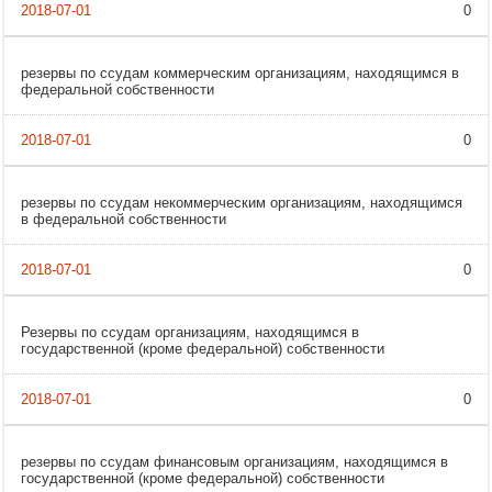
0
резервы по ссудам коммерческим организациям, находящимся в
федеральной собственности
0
резервы по ссудам некоммерческим организациям, находящимся
в федеральной собственности
0
Резервы по ссудам организациям, находящимся в
государственной (кроме федеральной) собственности
0
резервы по ссудам финансовым организациям, находящимся в
государственной (кроме федеральной) собственности