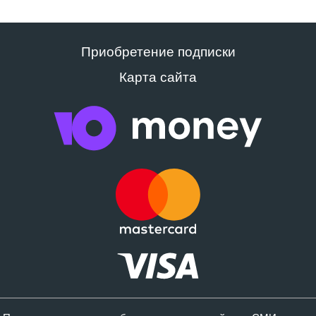
Приобретение подписки
Карта сайта