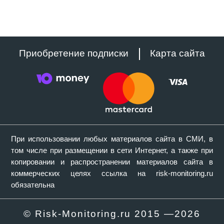
Приобретение подписки
Карта сайта
При использовании любых материалов сайта в СМИ, в
том числе при размещении в сети Интернет, а также при
копировании и распространении материалов сайта в
коммерческих целях ссылка на risk-monitoring.ru
обязательна
© Risk-Monitoring.ru 2015 —
2026