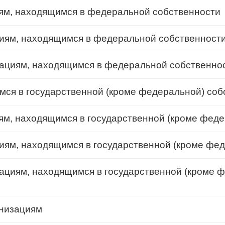
ям, находящимся в федеральной собственности
циям, находящимся в федеральной собственност
зациям, находящимся в федеральной собственно
мся в государственной (кроме федеральной) соб
м, находящимся в государственной (кроме феде
иям, находящимся в государственной (кроме фе
ациям, находящимся в государственной (кроме 
анизациям