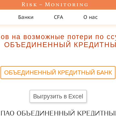
Risk – Monitoring
Банки
CFA
О нас
вов на возможные потери по с
ОБЪЕДИНЕННЫЙ КРЕДИТНЫ
ОБЪЕДИНЕННЫЙ КРЕДИТНЫЙ БАНК
Выгрузить в Excel
8 ПАО ОБЪЕДИНЕННЫЙ КРЕДИТНЫ