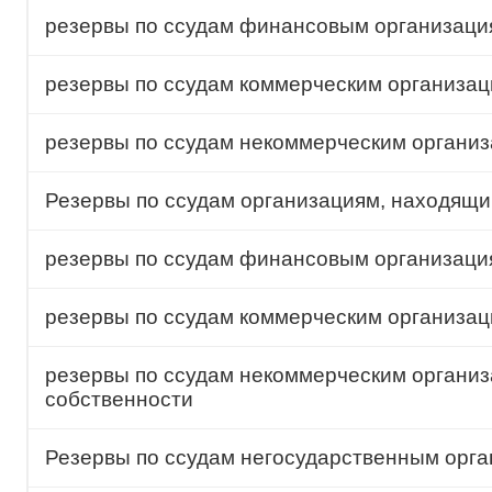
резервы по ссудам финансовым организаци
резервы по ссудам коммерческим организа
резервы по ссудам некоммерческим органи
Резервы по ссудам организациям, находящи
резервы по ссудам финансовым организация
резервы по ссудам коммерческим организац
резервы по ссудам некоммерческим организ
собственности
Резервы по ссудам негосударственным орг