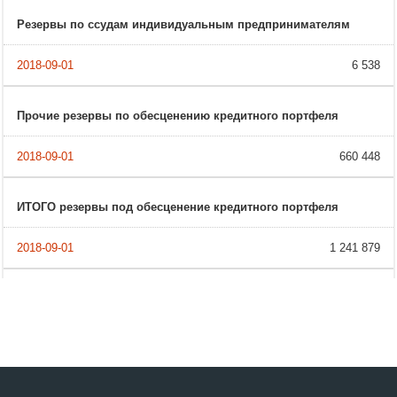
Резервы по ссудам индивидуальным предпринимателям
6 538
Прочие резервы по обесценению кредитного портфеля
660 448
ИТОГО резервы под обесценение кредитного портфеля
1 241 879