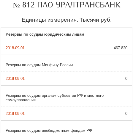
№ 812 ПАО УРАЛТРАНСБАНК
Единицы измерения: Тысячи руб.
Резервы по ссудам юридическим лицам
467 820
Резервы по ссудам Минфину России
0
Резервы по ссудам органам субъектов РФ и местного
самоуправления
0
Резервы по ссудам внебюджетным фондам РФ