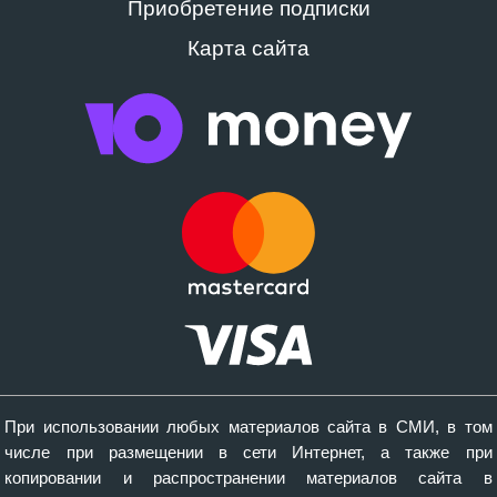
Приобретение подписки
Карта сайта
При использовании любых материалов сайта в СМИ, в том
числе при размещении в сети Интернет, а также при
копировании и распространении материалов сайта в