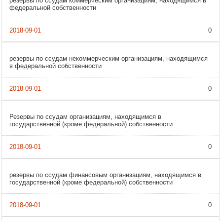
резервы по ссудам коммерческим организациям, находящимся в
федеральной собственности
0
резервы по ссудам некоммерческим организациям, находящимся
в федеральной собственности
0
Резервы по ссудам организациям, находящимся в
государственной (кроме федеральной) собственности
0
резервы по ссудам финансовым организациям, находящимся в
государственной (кроме федеральной) собственности
0