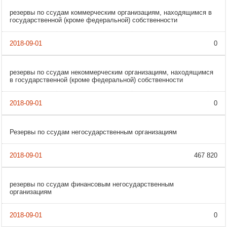
резервы по ссудам коммерческим организациям, находящимся в
государственной (кроме федеральной) собственности
0
резервы по ссудам некоммерческим организациям, находящимся
в государственной (кроме федеральной) собственности
0
Резервы по ссудам негосударственным организациям
467 820
резервы по ссудам финансовым негосударственным
организациям
0