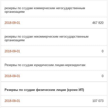
резервы по ссудам коммерческим негосударственным
организациям
467 820
резервы по ссудам некоммерческим негосударственным
организациям
0
Резервы по ссудам юридическим лицам-нерезидентам
0
Резервы по ссудам физическим лицам (кроме ИП)
107 073