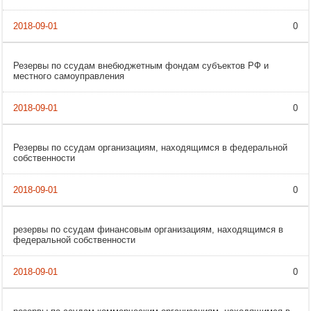
0
Резервы по ссудам внебюджетным фондам субъектов РФ и
местного самоуправления
0
Резервы по ссудам организациям, находящимся в федеральной
собственности
0
резервы по ссудам финансовым организациям, находящимся в
федеральной собственности
0