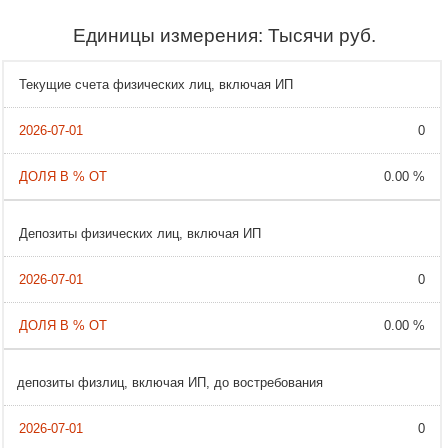
Единицы измерения: Тысячи руб.
Текущие счета физических лиц, включая ИП
0
0.00 %
Депозиты физических лиц, включая ИП
0
0.00 %
депозиты физлиц, включая ИП, до востребования
0