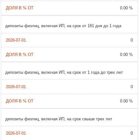
0.00 %
депозиты физлиц, включая ИП, на срок от 181 дня до 1 года
0
0.00 %
депозиты физлиц, включая ИП, на срок от 1 года до трех лет
0
0.00 %
депозиты физлиц, включая ИП, на срок свыше трех лет
0