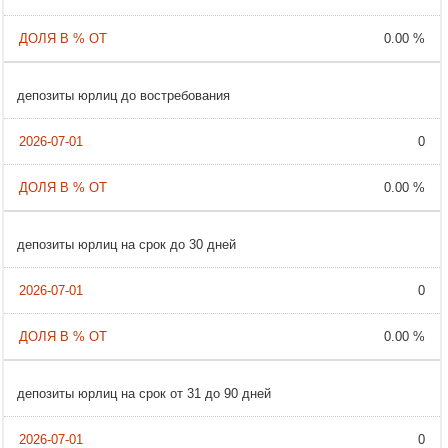
0.00 %
депозиты юрлиц до востребования
0
0.00 %
депозиты юрлиц на срок до 30 дней
0
0.00 %
депозиты юрлиц на срок от 31 до 90 дней
0