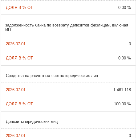
0.00 %
задолженность банка по возврату депозитов физлицам, включая
ИП
0
0.00 %
Cредства на расчетных счетах юридических лиц
1 461 118
100.00 %
Депозиты юридических лиц
0