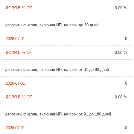
0.00 %
депозиты физлиц, включая ИП, на срок до 30 дней
0
0.00 %
депозиты физлиц, включая ИП, на срок от 31 до 90 дней
0
0.00 %
депозиты физлиц, включая ИП, на срок от 91 до 180 дней
0