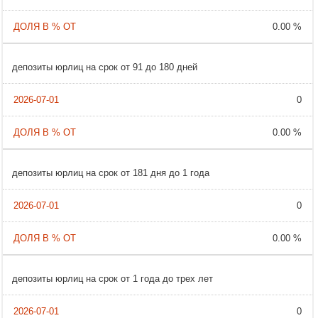
0.00 %
депозиты юрлиц на срок от 91 до 180 дней
0
0.00 %
депозиты юрлиц на срок от 181 дня до 1 года
0
0.00 %
депозиты юрлиц на срок от 1 года до трех лет
0