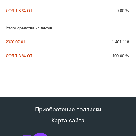
0.00 %
Итого средства клиентов
1 461 118
100.00 %
Приобретение подписки
Карта сайта