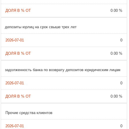
0.00 %
депозиты юрлиц на срок свыше трех лет
0
0.00 %
задолженность банка по возврату депозитов юридическим лицам
0
0.00 %
Прочие средства клиентов
0