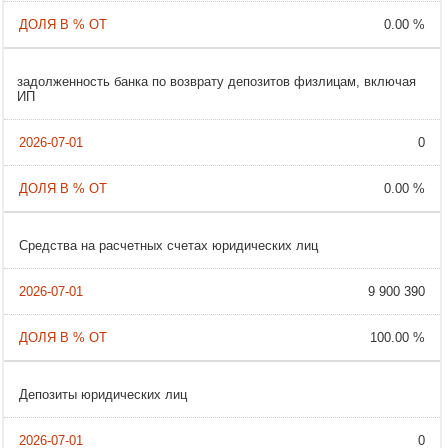
0.00 %
задолженность банка по возврату депозитов физлицам, включая
ИП
0
0.00 %
Cредства на расчетных счетах юридических лиц
9 900 390
100.00 %
Депозиты юридических лиц
0