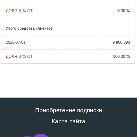
0.00 %
Итого средства клиентов
9 900 390
100.00 %
Приобретение подписки
Карта сайта