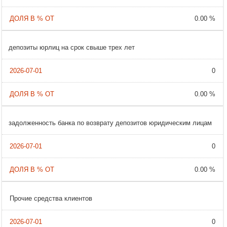
0.00 %
депозиты юрлиц на срок свыше трех лет
0
0.00 %
задолженность банка по возврату депозитов юридическим лицам
0
0.00 %
Прочие средства клиентов
0