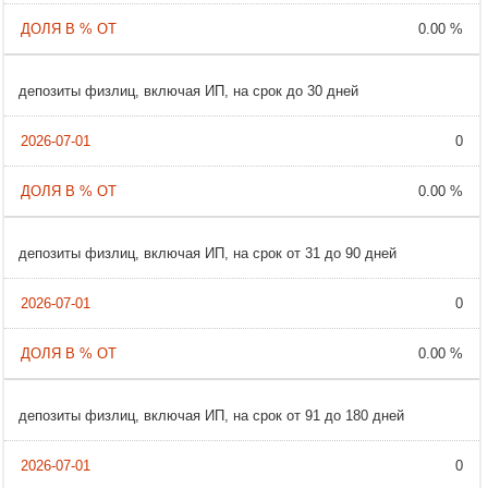
0.00 %
депозиты физлиц, включая ИП, на срок до 30 дней
0
0.00 %
депозиты физлиц, включая ИП, на срок от 31 до 90 дней
0
0.00 %
депозиты физлиц, включая ИП, на срок от 91 до 180 дней
0