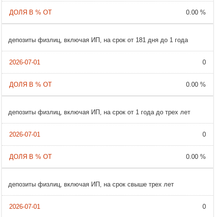
0.00 %
депозиты физлиц, включая ИП, на срок от 181 дня до 1 года
0
0.00 %
депозиты физлиц, включая ИП, на срок от 1 года до трех лет
0
0.00 %
депозиты физлиц, включая ИП, на срок свыше трех лет
0