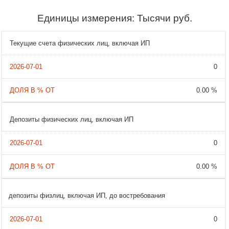
Единицы измерения: Тысячи руб.
Текущие счета физических лиц, включая ИП
0
0.00 %
Депозиты физических лиц, включая ИП
0
0.00 %
депозиты физлиц, включая ИП, до востребования
0