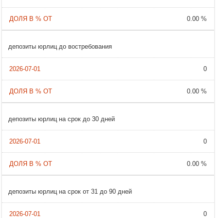
0.00 %
депозиты юрлиц до востребования
0
0.00 %
депозиты юрлиц на срок до 30 дней
0
0.00 %
депозиты юрлиц на срок от 31 до 90 дней
0