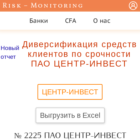
Risk – Monitoring
Банки
CFA
О нас
Диверсификация средств
Новый
клиентов по срочности
отчет
ПАО ЦЕНТР-ИНВЕСТ
ЦЕНТР-ИНВЕСТ
Выгрузить в Excel
№ 2225 ПАО ЦЕНТР-ИНВЕСТ