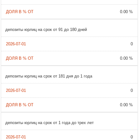
0.00 %
депозиты юрлиц на срок от 91 до 180 дней
0
0.00 %
депозиты юрлиц на срок от 181 дня до 1 года
0
0.00 %
депозиты юрлиц на срок от 1 года до трех лет
0