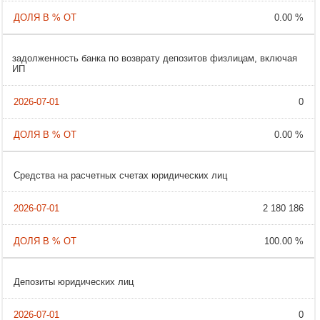
0.00 %
задолженность банка по возврату депозитов физлицам, включая
ИП
0
0.00 %
Cредства на расчетных счетах юридических лиц
2 180 186
100.00 %
Депозиты юридических лиц
0