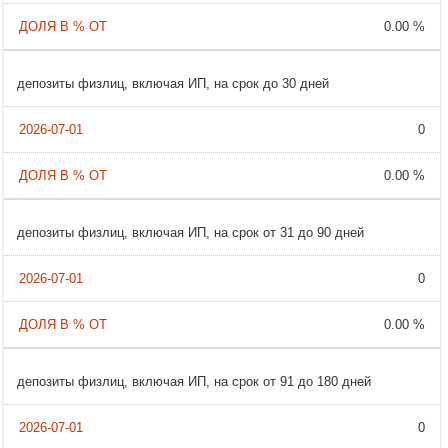
0.00 %
депозиты физлиц, включая ИП, на срок до 30 дней
0
0.00 %
депозиты физлиц, включая ИП, на срок от 31 до 90 дней
0
0.00 %
депозиты физлиц, включая ИП, на срок от 91 до 180 дней
0