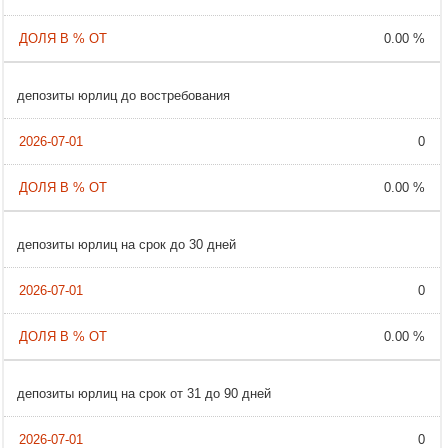
0.00 %
депозиты юрлиц до востребования
0
0.00 %
депозиты юрлиц на срок до 30 дней
0
0.00 %
депозиты юрлиц на срок от 31 до 90 дней
0