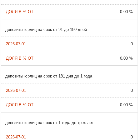
0.00 %
депозиты юрлиц на срок от 91 до 180 дней
0
0.00 %
депозиты юрлиц на срок от 181 дня до 1 года
0
0.00 %
депозиты юрлиц на срок от 1 года до трех лет
0