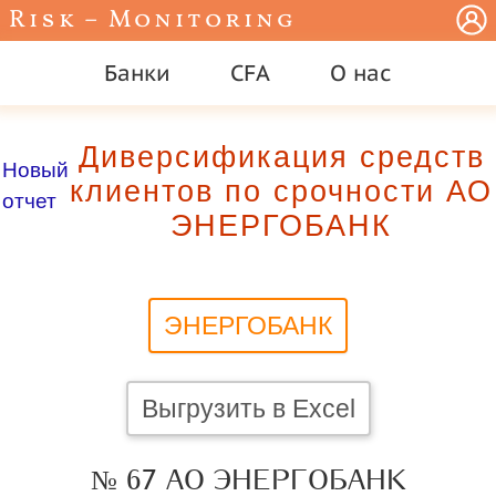
Risk – Monitoring
Банки
CFA
О нас
Диверсификация средств
Новый
клиентов по срочности АО
отчет
ЭНЕРГОБАНК
ЭНЕРГОБАНК
Выгрузить в Excel
№ 67 АО ЭНЕРГОБАНК