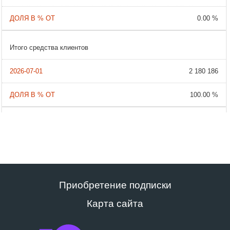
0.00 %
Итого средства клиентов
2 180 186
100.00 %
Приобретение подписки
Карта сайта