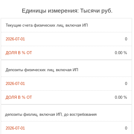
Единицы измерения: Тысячи руб.
Текущие счета физических лиц, включая ИП
0
0.00 %
Депозиты физических лиц, включая ИП
0
0.00 %
депозиты физлиц, включая ИП, до востребования
0