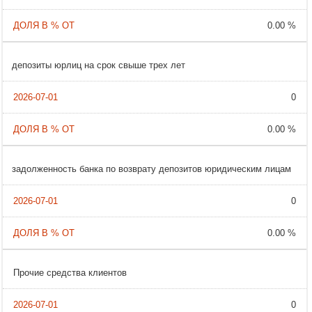
0.00 %
депозиты юрлиц на срок свыше трех лет
0
0.00 %
задолженность банка по возврату депозитов юридическим лицам
0
0.00 %
Прочие средства клиентов
0