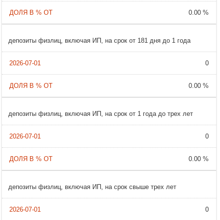
0.00 %
депозиты физлиц, включая ИП, на срок от 181 дня до 1 года
0
0.00 %
депозиты физлиц, включая ИП, на срок от 1 года до трех лет
0
0.00 %
депозиты физлиц, включая ИП, на срок свыше трех лет
0