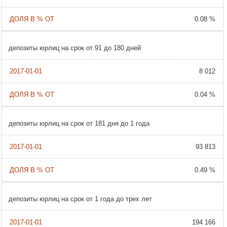
0.08 %
депозиты юрлиц на срок от 91 до 180 дней
8 012
0.04 %
депозиты юрлиц на срок от 181 дня до 1 года
93 813
0.49 %
депозиты юрлиц на срок от 1 года до трех лет
194 166