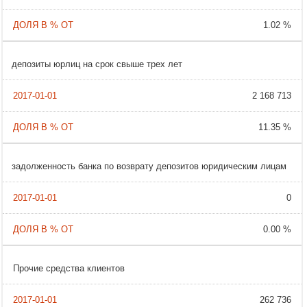
1.02 %
депозиты юрлиц на срок свыше трех лет
2 168 713
11.35 %
задолженность банка по возврату депозитов юридическим лицам
0
0.00 %
Прочие средства клиентов
262 736