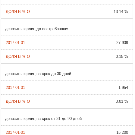
13.14 %
депозиты юрлиц до востребования
27 939
0.15 %
депозиты юрлиц на срок до 30 дней
1 954
0.01 %
депозиты юрлиц на срок от 31 до 90 дней
15 200