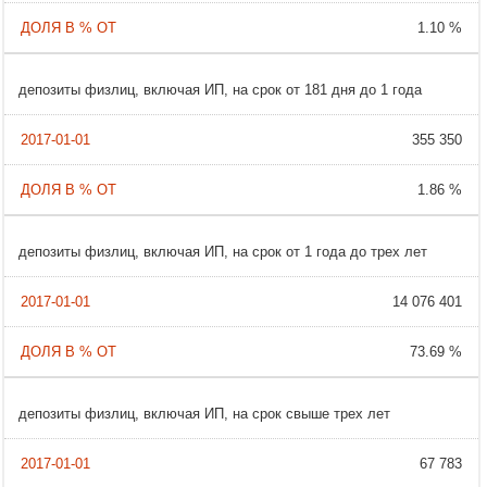
1.10 %
депозиты физлиц, включая ИП, на срок от 181 дня до 1 года
355 350
1.86 %
депозиты физлиц, включая ИП, на срок от 1 года до трех лет
14 076 401
73.69 %
депозиты физлиц, включая ИП, на срок свыше трех лет
67 783