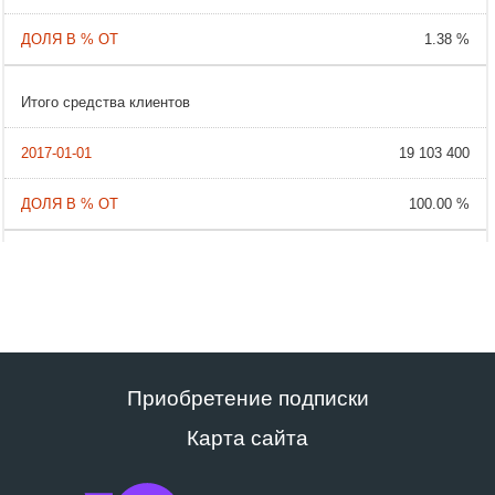
1.38 %
Итого средства клиентов
19 103 400
100.00 %
Приобретение подписки
Карта сайта