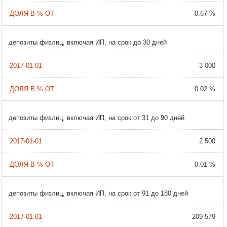
0.67 %
депозиты физлиц, включая ИП, на срок до 30 дней
3 000
0.02 %
депозиты физлиц, включая ИП, на срок от 31 до 90 дней
2 500
0.01 %
депозиты физлиц, включая ИП, на срок от 91 до 180 дней
209 579