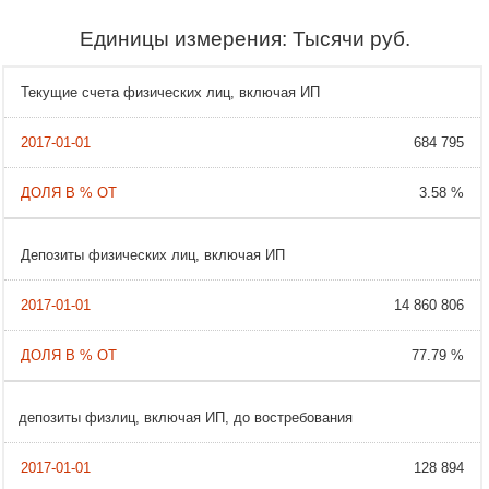
Единицы измерения: Тысячи руб.
Текущие счета физических лиц, включая ИП
684 795
3.58 %
Депозиты физических лиц, включая ИП
14 860 806
77.79 %
депозиты физлиц, включая ИП, до востребования
128 894