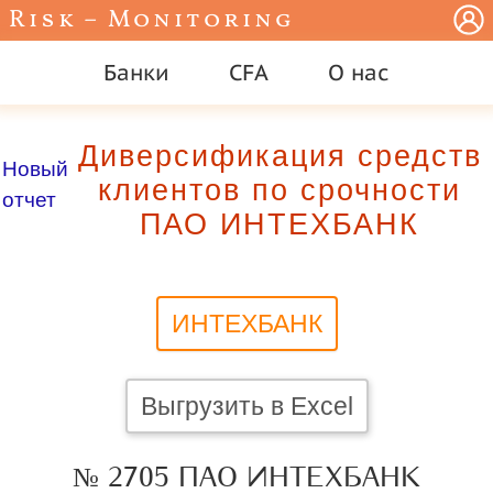
Risk – Monitoring
Банки
CFA
О нас
Диверсификация средств
Новый
клиентов по срочности
отчет
ПАО ИНТЕХБАНК
ИНТЕХБАНК
Выгрузить в Excel
№ 2705 ПАО ИНТЕХБАНК