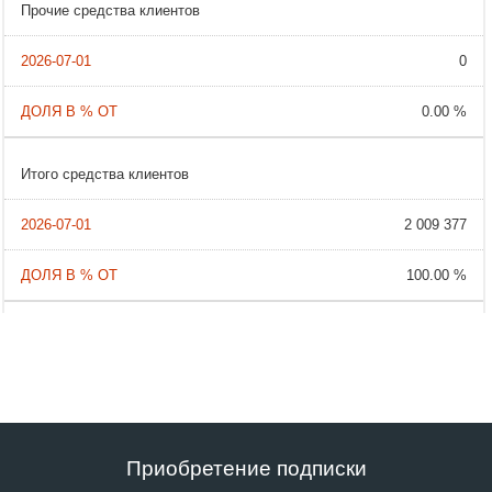
Прочие средства клиентов
0
0.00 %
Итого средства клиентов
2 009 377
100.00 %
Приобретение подписки