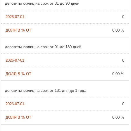
депозиты юрлиц на срок от 31 до 90 дней
0
0.00 %
депозиты юрлиц на срок от 91 до 180 дней
0
0.00 %
депозиты юрлиц на срок от 181 дня до 1 года
0
0.00 %