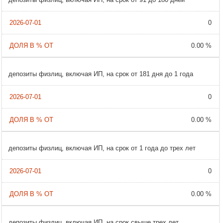
0
0.00 %
депозиты физлиц, включая ИП, на срок от 181 дня до 1 года
0
0.00 %
депозиты физлиц, включая ИП, на срок от 1 года до трех лет
0
0.00 %
депозиты физлиц, включая ИП, на срок свыше трех лет