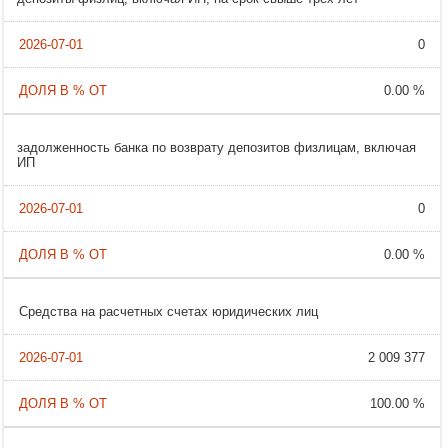
0
0.00 %
задолженность банка по возврату депозитов физлицам, включая
ИП
0
0.00 %
Cредства на расчетных счетах юридических лиц
2 009 377
100.00 %