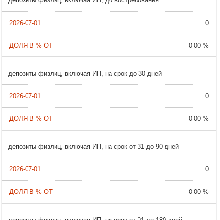
депозиты физлиц, включая ИП, до востребования
0
0.00 %
депозиты физлиц, включая ИП, на срок до 30 дней
0
0.00 %
депозиты физлиц, включая ИП, на срок от 31 до 90 дней
0
0.00 %
депозиты физлиц, включая ИП, на срок от 91 до 180 дней