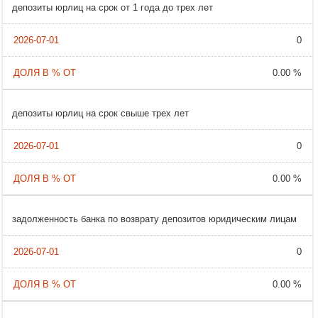
депозиты юрлиц на срок от 1 года до трех лет
0
0.00 %
депозиты юрлиц на срок свыше трех лет
0
0.00 %
задолженность банка по возврату депозитов юридическим лицам
0
0.00 %