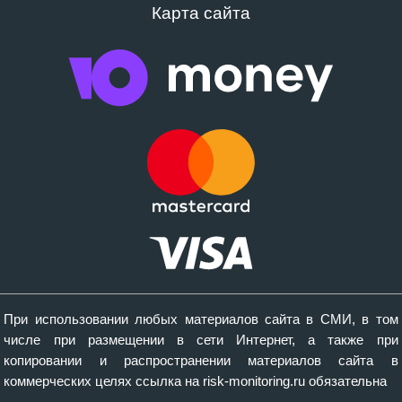
Карта сайта
При использовании любых материалов сайта в СМИ, в том
числе при размещении в сети Интернет, а также при
копировании и распространении материалов сайта в
коммерческих целях ссылка на risk-monitoring.ru обязательна