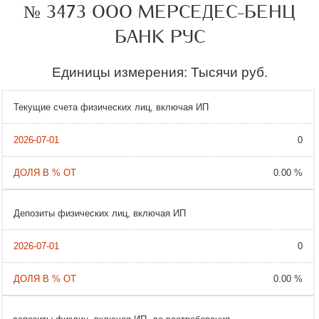
№ 3473 ООО МЕРСЕДЕС-БЕНЦ
БАНК РУС
Единицы измерения: Тысячи руб.
Текущие счета физических лиц, включая ИП
0
0.00 %
Депозиты физических лиц, включая ИП
0
0.00 %