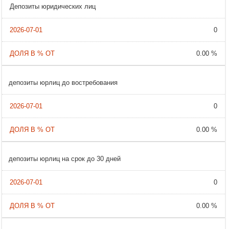
Депозиты юридических лиц
0
0.00 %
депозиты юрлиц до востребования
0
0.00 %
депозиты юрлиц на срок до 30 дней
0
0.00 %