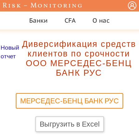
Risk – Monitoring
Банки
CFA
О нас
Диверсификация средств
Новый
клиентов по срочности
отчет
ООО МЕРСЕДЕС-БЕНЦ
БАНК РУС
МЕРСЕДЕС-БЕНЦ БАНК РУС
Выгрузить в Excel