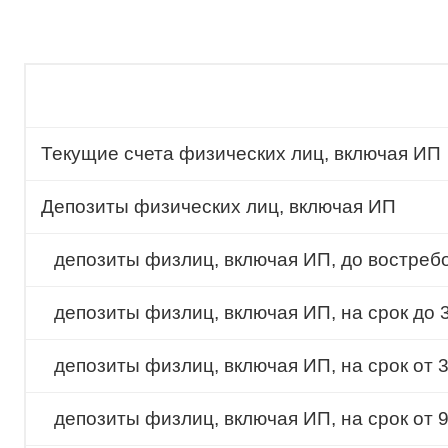
Текущие счета физических лиц, включая ИП
Депозиты физических лиц, включая ИП
депозиты физлиц, включая ИП, до востреб
депозиты физлиц, включая ИП, на срок до 
депозиты физлиц, включая ИП, на срок от 
депозиты физлиц, включая ИП, на срок от 