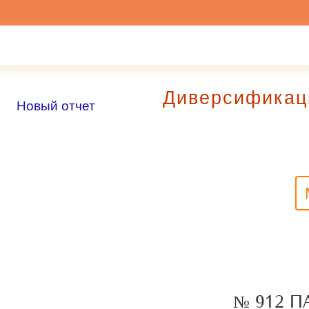
Диверсификац
Новый отчет
№ 912 