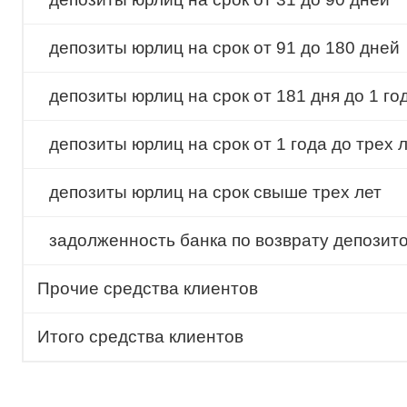
депозиты юрлиц на срок от 91 до 180 дней
депозиты юрлиц на срок от 181 дня до 1 го
депозиты юрлиц на срок от 1 года до трех 
депозиты юрлиц на срок свыше трех лет
задолженность банка по возврату депозит
Прочие средства клиентов
Итого средства клиентов