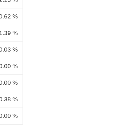
0.62 %
1.39 %
0.03 %
0.00 %
0.00 %
0.38 %
0.00 %