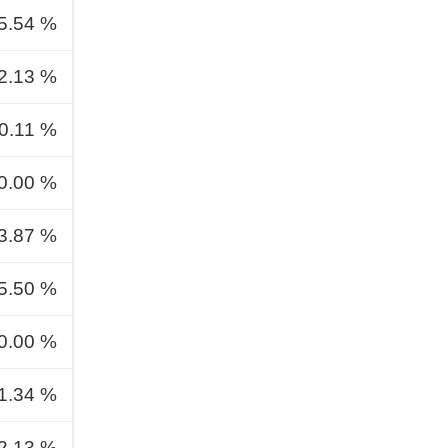
5.54 %
2.13 %
0.11 %
0.00 %
3.87 %
5.50 %
0.00 %
1.34 %
2.13 %