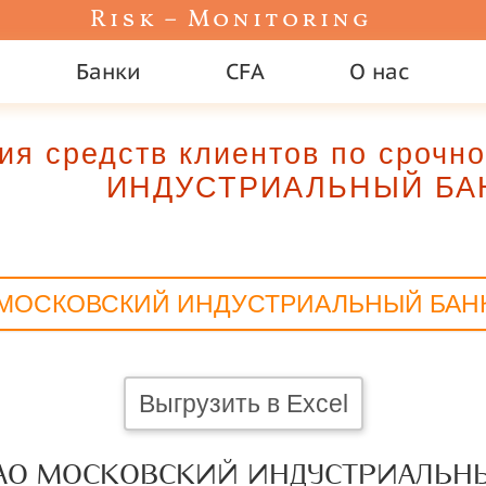
Risk – Monitoring
Банки
CFA
О нас
ия средств клиентов по сро
ИНДУСТРИАЛЬНЫЙ БА
МОСКОВСКИЙ ИНДУСТРИАЛЬНЫЙ БАН
Выгрузить в Excel
ПАО МОСКОВСКИЙ ИНДУСТРИАЛЬН