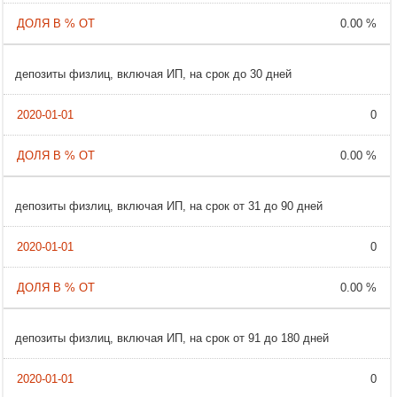
0.00 %
депозиты физлиц, включая ИП, на срок до 30 дней
0
0.00 %
депозиты физлиц, включая ИП, на срок от 31 до 90 дней
0
0.00 %
депозиты физлиц, включая ИП, на срок от 91 до 180 дней
0