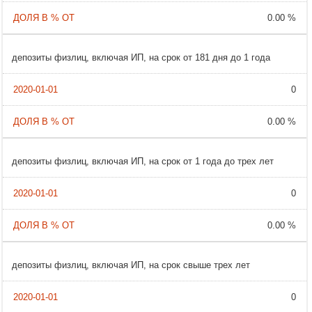
0.00 %
депозиты физлиц, включая ИП, на срок от 181 дня до 1 года
0
0.00 %
депозиты физлиц, включая ИП, на срок от 1 года до трех лет
0
0.00 %
депозиты физлиц, включая ИП, на срок свыше трех лет
0