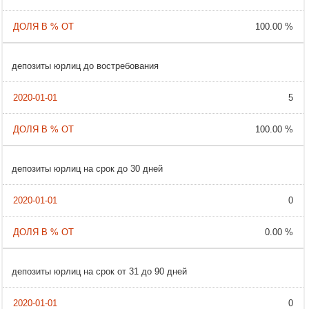
100.00 %
депозиты юрлиц до востребования
5
100.00 %
депозиты юрлиц на срок до 30 дней
0
0.00 %
депозиты юрлиц на срок от 31 до 90 дней
0