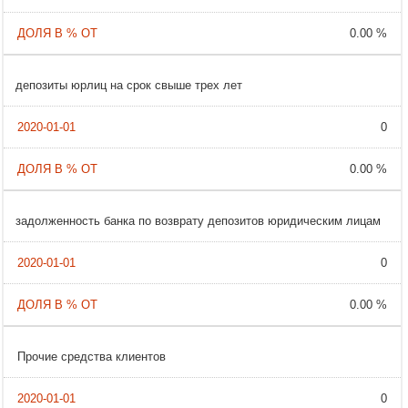
0.00 %
депозиты юрлиц на срок свыше трех лет
0
0.00 %
задолженность банка по возврату депозитов юридическим лицам
0
0.00 %
Прочие средства клиентов
0