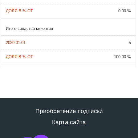
0.00 %
Итого средства клиентов
5
100.00 %
Приобретение подписки
Карта сайта