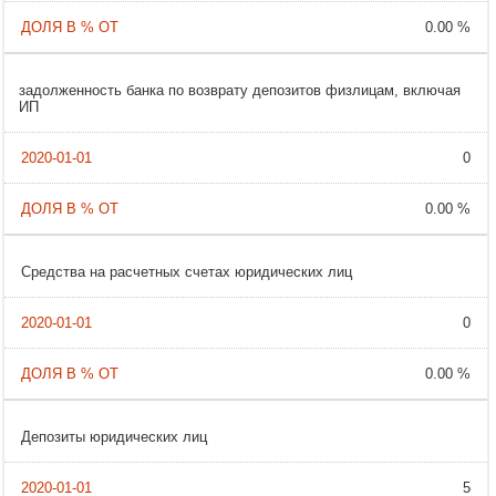
0.00 %
задолженность банка по возврату депозитов физлицам, включая
ИП
0
0.00 %
Cредства на расчетных счетах юридических лиц
0
0.00 %
Депозиты юридических лиц
5