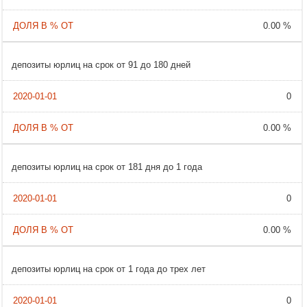
0.00 %
депозиты юрлиц на срок от 91 до 180 дней
0
0.00 %
депозиты юрлиц на срок от 181 дня до 1 года
0
0.00 %
депозиты юрлиц на срок от 1 года до трех лет
0