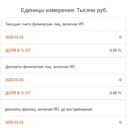
Единицы измерения: Тысячи руб.
Текущие счета физических лиц, включая ИП
0
0.00 %
Депозиты физических лиц, включая ИП
0
0.00 %
депозиты физлиц, включая ИП, до востребования
0