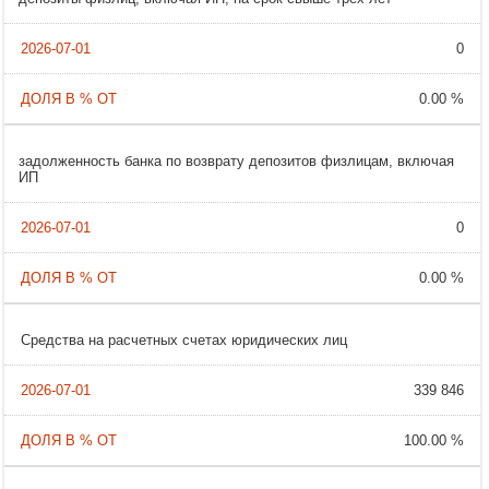
0
0.00 %
задолженность банка по возврату депозитов физлицам, включая
ИП
0
0.00 %
Cредства на расчетных счетах юридических лиц
339 846
100.00 %