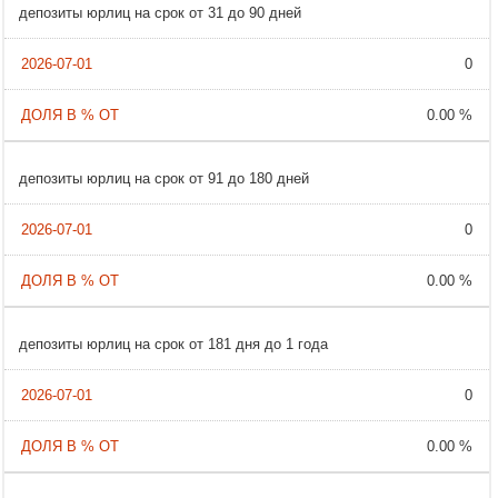
депозиты юрлиц на срок от 31 до 90 дней
0
0.00 %
депозиты юрлиц на срок от 91 до 180 дней
0
0.00 %
депозиты юрлиц на срок от 181 дня до 1 года
0
0.00 %