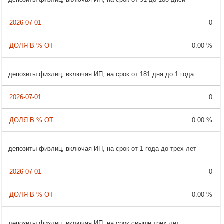
0
0.00 %
депозиты физлиц, включая ИП, на срок от 181 дня до 1 года
0
0.00 %
депозиты физлиц, включая ИП, на срок от 1 года до трех лет
0
0.00 %
депозиты физлиц, включая ИП, на срок свыше трех лет