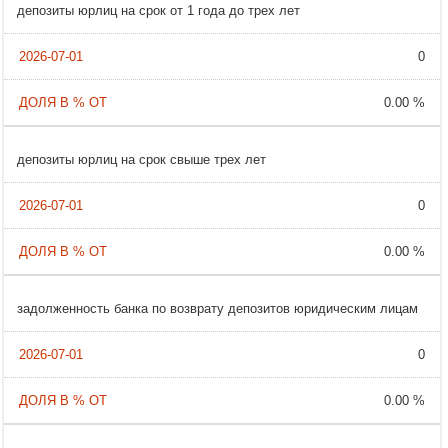
депозиты юрлиц на срок от 1 года до трех лет
0
0.00 %
депозиты юрлиц на срок свыше трех лет
0
0.00 %
задолженность банка по возврату депозитов юридическим лицам
0
0.00 %