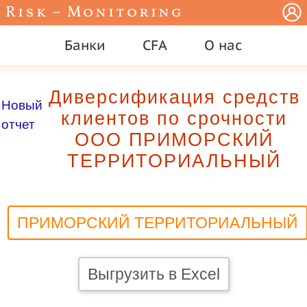
Risk – Monitoring
Банки
CFA
О нас
Диверсификация средств
Новый
клиентов по срочности
отчет
ООО ПРИМОРСКИЙ
ТЕРРИТОРИАЛЬНЫЙ
ПРИМОРСКИЙ ТЕРРИТОРИАЛЬНЫЙ
Выгрузить в Excel