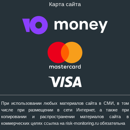
Карта сайта
При использовании любых материалов сайта в СМИ, в том
числе при размещении в сети Интернет, а также при
копировании и распространении материалов сайта в
коммерческих целях ссылка на risk-monitoring.ru обязательна