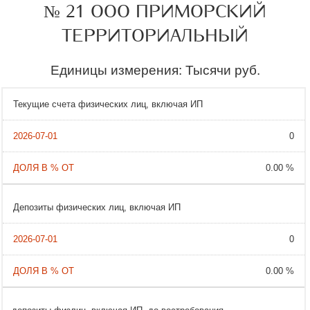
№ 21 ООО ПРИМОРСКИЙ
ТЕРРИТОРИАЛЬНЫЙ
Единицы измерения: Тысячи руб.
Текущие счета физических лиц, включая ИП
0
0.00 %
Депозиты физических лиц, включая ИП
0
0.00 %