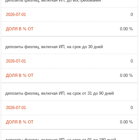
депозиты физлиц, включая ИП, до востребования
0
0.00 %
депозиты физлиц, включая ИП, на срок до 30 дней
0
0.00 %
депозиты физлиц, включая ИП, на срок от 31 до 90 дней
0
0.00 %
депозиты физлиц, включая ИП, на срок от 91 до 180 дней