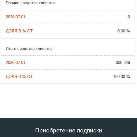
Прочие средства клиентов
0
0.00 %
Итого средства клиентов
339 846
100.00 %
Приобретение подписки