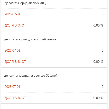
Депозиты юридических лиц
0
0.00 %
депозиты юрлиц до востребования
0
0.00 %
депозиты юрлиц на срок до 30 дней
0
0.00 %