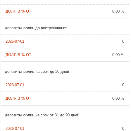
0.00 %
депозиты юрлиц до востребования
0
0.00 %
депозиты юрлиц на срок до 30 дней
0
0.00 %
депозиты юрлиц на срок от 31 до 90 дней
0