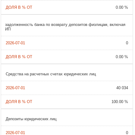
0.00 %
задолженность банка по возврату депозитов физлицам, включая
ИП
0
0.00 %
Cредства на расчетных счетах юридических лиц
40 034
100.00 %
Депозиты юридических лиц
0