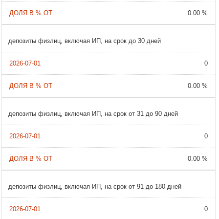
0.00 %
депозиты физлиц, включая ИП, на срок до 30 дней
0
0.00 %
депозиты физлиц, включая ИП, на срок от 31 до 90 дней
0
0.00 %
депозиты физлиц, включая ИП, на срок от 91 до 180 дней
0