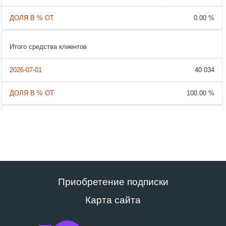
0.00 %
Итого средства клиентов
40 034
100.00 %
Приобретение подписки
Карта сайта