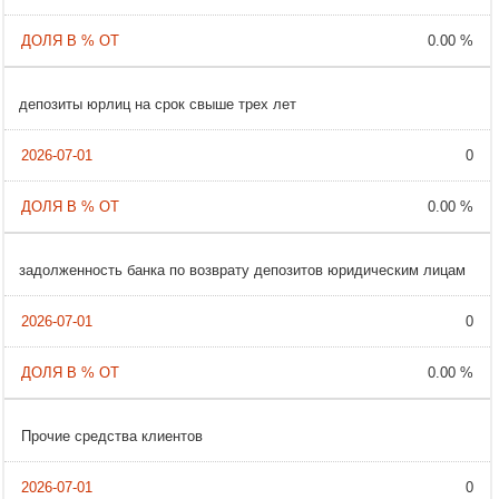
0.00 %
депозиты юрлиц на срок свыше трех лет
0
0.00 %
задолженность банка по возврату депозитов юридическим лицам
0
0.00 %
Прочие средства клиентов
0