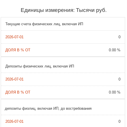
Единицы измерения: Тысячи руб.
Текущие счета физических лиц, включая ИП
0
0.00 %
Депозиты физических лиц, включая ИП
0
0.00 %
депозиты физлиц, включая ИП, до востребования
0