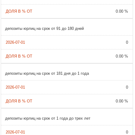
0.00 %
депозиты юрлиц на срок от 91 до 180 дней
0
0.00 %
депозиты юрлиц на срок от 181 дня до 1 года
0
0.00 %
депозиты юрлиц на срок от 1 года до трех лет
0