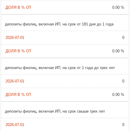
0.00 %
депозиты физлиц, включая ИП, на срок от 181 дня до 1 года
0
0.00 %
депозиты физлиц, включая ИП, на срок от 1 года до трех лет
0
0.00 %
депозиты физлиц, включая ИП, на срок свыше трех лет
0