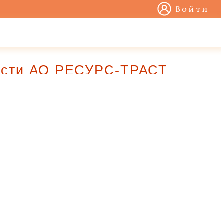
Войти
ности АО РЕСУРС-ТРАСТ