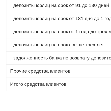
депозиты юрлиц на срок от 91 до 180 дней
депозиты юрлиц на срок от 181 дня до 1 го
депозиты юрлиц на срок от 1 года до трех 
депозиты юрлиц на срок свыше трех лет
задолженность банка по возврату депозит
Прочие средства клиентов
Итого средства клиентов