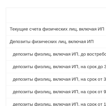
Текущие счета физических лиц, включая ИП
Депозиты физических лиц, включая ИП
депозиты физлиц, включая ИП, до востреб
депозиты физлиц, включая ИП, на срок до 
депозиты физлиц, включая ИП, на срок от 
депозиты физлиц, включая ИП, на срок от 
депозиты физлиц, включая ИП, на срок от 1