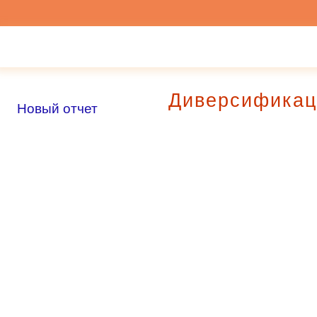
Диверсификац
Новый отчет