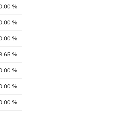
0.00 %
0.00 %
0.00 %
8.65 %
0.00 %
0.00 %
0.00 %