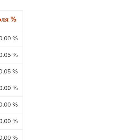
оля %
0.00 %
0.05 %
0.05 %
0.00 %
0.00 %
0.00 %
0.00 %