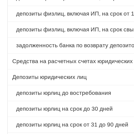
депозиты физлиц, включая ИП, на срок от 1
депозиты физлиц, включая ИП, на срок свы
задолженность банка по возврату депозит
Cредства на расчетных счетах юридических
Депозиты юридических лиц
депозиты юрлиц до востребования
депозиты юрлиц на срок до 30 дней
депозиты юрлиц на срок от 31 до 90 дней