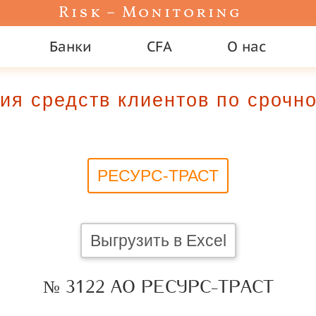
Risk – Monitoring
Банки
CFA
О нас
ия средств клиентов по сроч
РЕСУРС-ТРАСТ
Выгрузить в Excel
№ 3122 АО РЕСУРС-ТРАСТ