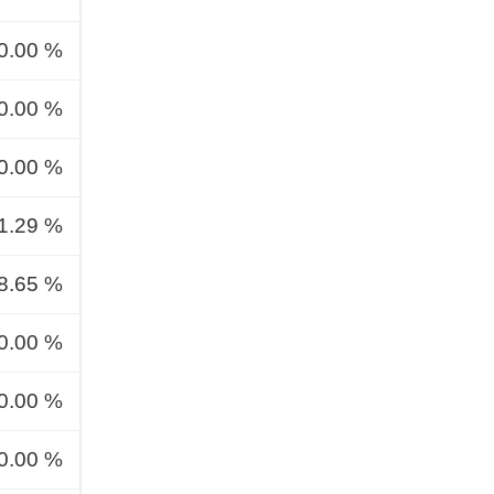
0.00 %
0.00 %
0.00 %
1.29 %
8.65 %
0.00 %
0.00 %
0.00 %