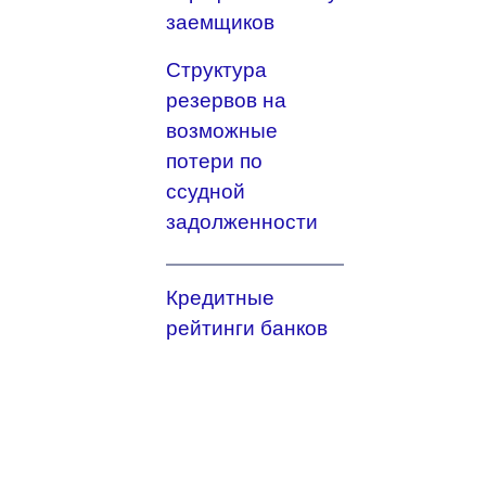
заемщиков
Структура
резервов на
возможные
потери по
ссудной
задолженности
Кредитные
рейтинги банков