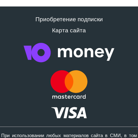
Приобретение подписки
Карта сайта
При использовании любых материалов сайта в СМИ, в том