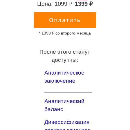
Цена: 1099 ₽
1399 ₽
Оплатить
* 1399 ₽ со второго месяца
После этого станут
доступны:
Аналитическое
заключение
Аналитический
баланс
Диверсификация