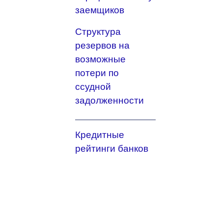
заемщиков
Структура
резервов на
возможные
потери по
ссудной
задолженности
Кредитные
рейтинги банков