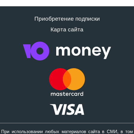
Приобретение подписки
Карта сайта
При использовании любых материалов сайта в СМИ, в том