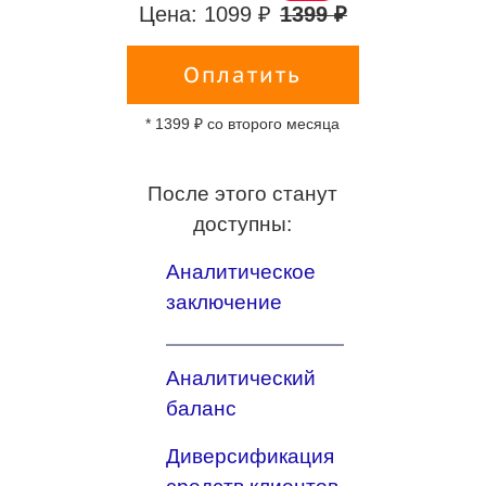
Цена: 1099 ₽
1399 ₽
Оплатить
* 1399 ₽ со второго месяца
После этого станут
доступны:
Аналитическое
заключение
Аналитический
баланс
Диверсификация