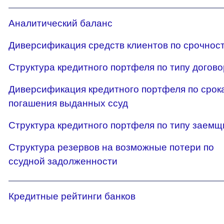
Аналитический баланс
Диверсификация средств клиентов по срочнос
Структура кредитного портфеля по типу догов
Диверсификация кредитного портфеля по срок
погашения выданных ссуд
Структура кредитного портфеля по типу заемщ
Структура резервов на возможные потери по
ссудной задолженности
Кредитные рейтинги банков