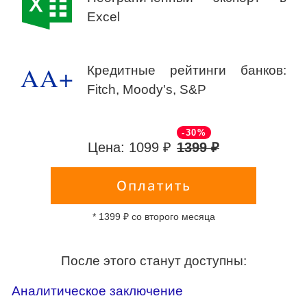
Excel
AA+
Кредитные рейтинги банков:
Fitch, Moody's, S&P
-30%
Цена: 1099 ₽
1399 ₽
Оплатить
* 1399 ₽ со второго месяца
После этого станут доступны:
Аналитическое заключение