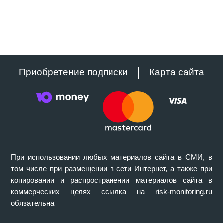
Приобретение подписки
Карта сайта
При использовании любых материалов сайта в СМИ, в
том числе при размещении в сети Интернет, а также при
копировании и распространении материалов сайта в
коммерческих целях ссылка на risk-monitoring.ru
обязательна