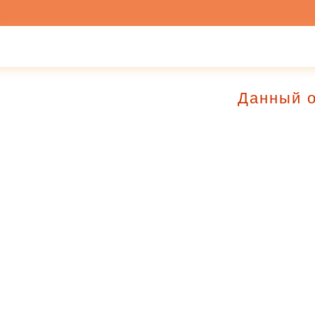
Данный о