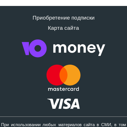
Приобретение подписки
Карта сайта
При использовании любых материалов сайта в СМИ, в том