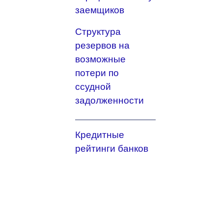
заемщиков
Структура
резервов на
возможные
потери по
ссудной
задолженности
Кредитные
рейтинги банков