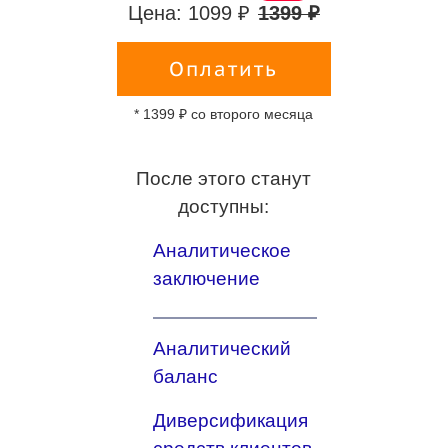
Цена: 1099 ₽
1399 ₽
Оплатить
* 1399 ₽ со второго месяца
После этого станут
доступны:
Аналитическое
заключение
Аналитический
баланс
Диверсификация