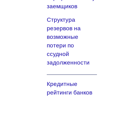
заемщиков
Структура
резервов на
возможные
потери по
ссудной
задолженности
Кредитные
рейтинги банков