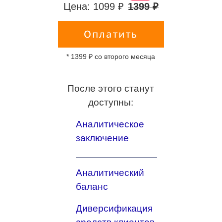
Цена: 1099 ₽
1399 ₽
Оплатить
* 1399 ₽ со второго месяца
После этого станут
доступны:
Аналитическое
заключение
Аналитический
баланс
Диверсификация