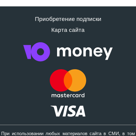
Приобретение подписки
Карта сайта
При использовании любых материалов сайта в СМИ, в том