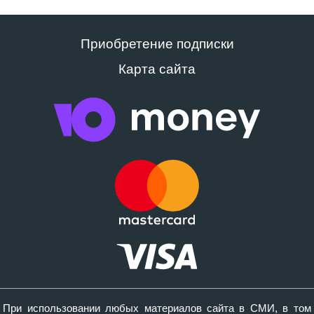
Приобретение подписки
Карта сайта
При использовании любых материалов сайта в СМИ, в том