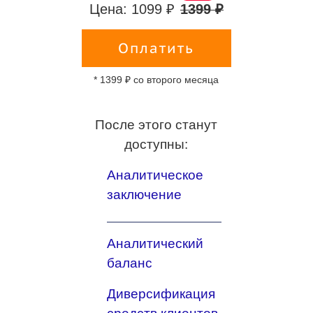
Цена: 1099 ₽
1399 ₽
Оплатить
* 1399 ₽ со второго месяца
После этого станут
доступны:
Аналитическое
заключение
Аналитический
баланс
Диверсификация