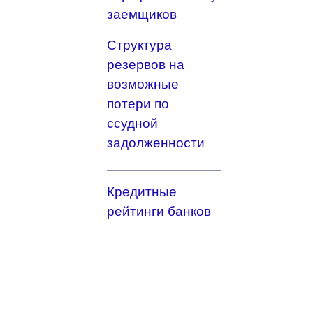
заемщиков
Структура
резервов на
возможные
потери по
ссудной
задолженности
Кредитные
рейтинги банков