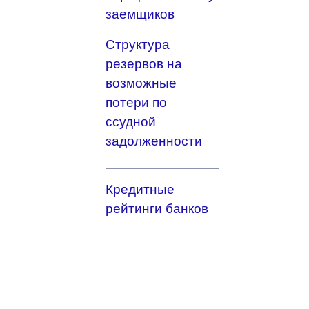
заемщиков
Структура
резервов на
возможные
потери по
ссудной
задолженности
Кредитные
рейтинги банков