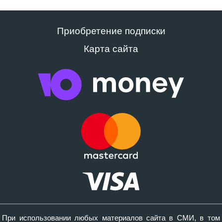
Приобретение подписки
Карта сайта
При использовании любых материалов сайта в СМИ, в том