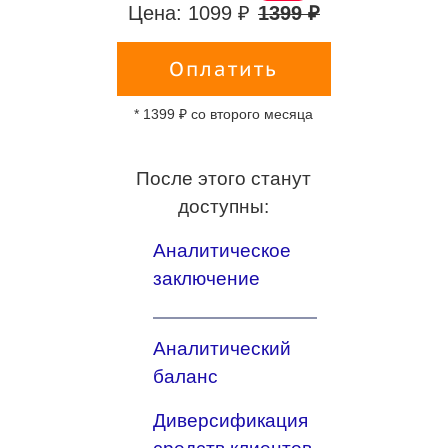
Цена: 1099 ₽
1399 ₽
Оплатить
* 1399 ₽ со второго месяца
После этого станут
доступны:
Аналитическое
заключение
Аналитический
баланс
Диверсификация