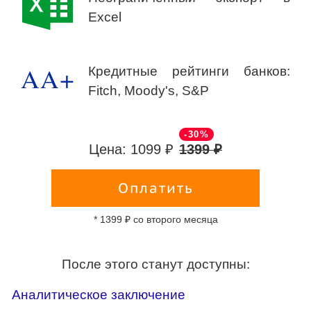
Excel
AA+
Кредитные рейтинги банков:
Fitch, Moody's, S&P
-30%
Цена: 1099 ₽
1399 ₽
Оплатить
* 1399 ₽ со второго месяца
После этого станут доступны:
Аналитическое заключение