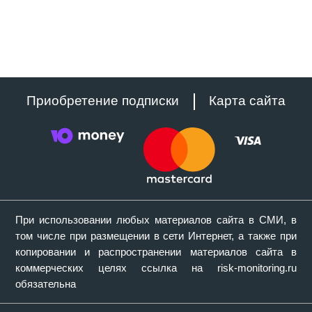
Приобретение подписки
Карта сайта
При использовании любых материалов сайта в СМИ, в
том числе при размещении в сети Интернет, а также при
копировании и распространении материалов сайта в
коммерческих целях ссылка на risk-monitoring.ru
обязательна