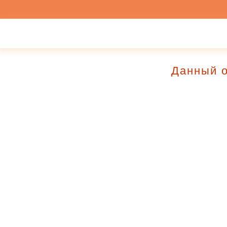
Данный о