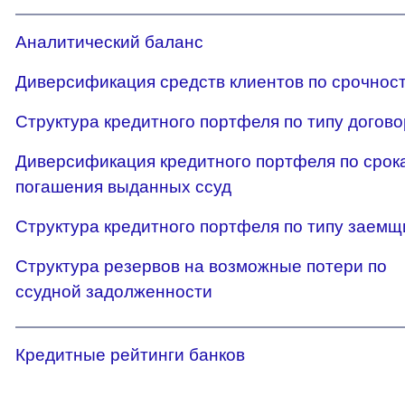
Аналитический баланс
Диверсификация средств клиентов по срочнос
Структура кредитного портфеля по типу догов
Диверсификация кредитного портфеля по срок
погашения выданных ссуд
Структура кредитного портфеля по типу заемщ
Структура резервов на возможные потери по
ссудной задолженности
Кредитные рейтинги банков