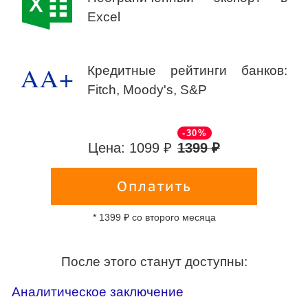
Excel
AA+
Кредитные рейтинги банков:
Fitch, Moody's, S&P
-30%
Цена: 1099 ₽
1399 ₽
Оплатить
* 1399 ₽ со второго месяца
После этого станут доступны:
Аналитическое заключение