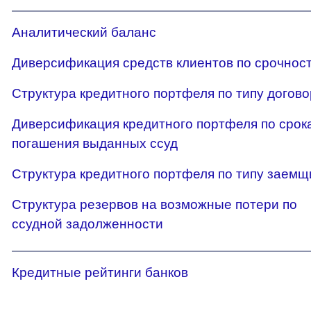
Аналитический баланс
Диверсификация средств клиентов по срочнос
Структура кредитного портфеля по типу догов
Диверсификация кредитного портфеля по срок
погашения выданных ссуд
Структура кредитного портфеля по типу заемщ
Структура резервов на возможные потери по
ссудной задолженности
Кредитные рейтинги банков