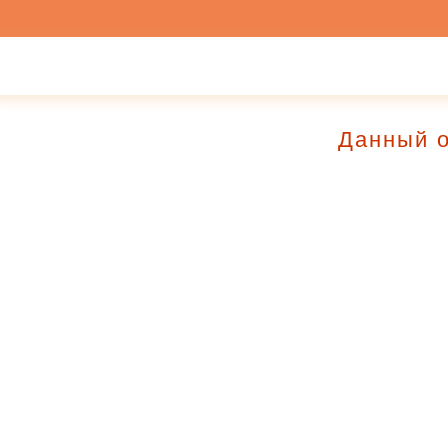
Данный о