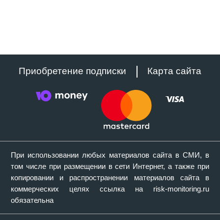
Приобретение подписки
Карта сайта
При использовании любых материалов сайта в СМИ, в
том числе при размещении в сети Интернет, а также при
копировании и распространении материалов сайта в
коммерческих целях ссылка на risk-monitoring.ru
обязательна