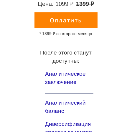
Цена: 1099 ₽
1399 ₽
Оплатить
* 1399 ₽ со второго месяца
После этого станут
доступны:
Аналитическое
заключение
Аналитический
баланс
Диверсификация