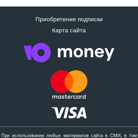
Приобретение подписки
Карта сайта
При использовании любых материалов сайта в СМИ, в том