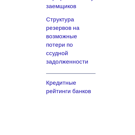
заемщиков
Структура
резервов на
возможные
потери по
ссудной
задолженности
Кредитные
рейтинги банков