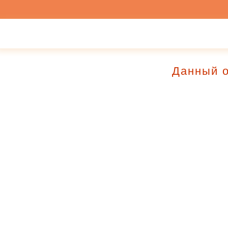
Данный о