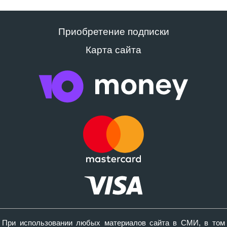
Приобретение подписки
Карта сайта
При использовании любых материалов сайта в СМИ, в том