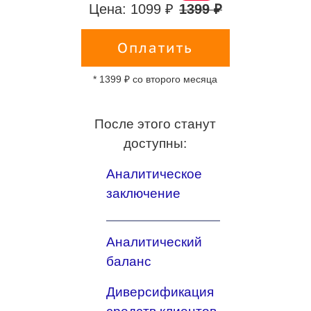
Цена: 1099 ₽
1399 ₽
Оплатить
* 1399 ₽ со второго месяца
После этого станут
доступны:
Аналитическое
заключение
Аналитический
баланс
Диверсификация