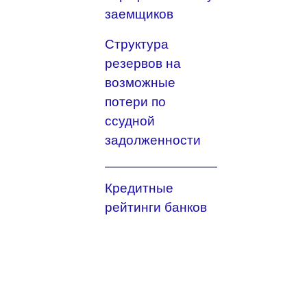
заемщиков
Структура
резервов на
возможные
потери по
ссудной
задолженности
Кредитные
рейтинги банков