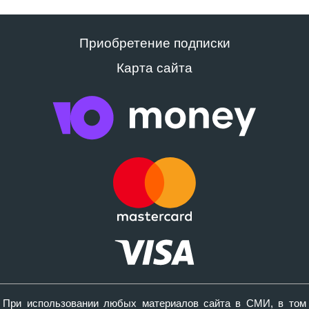
Приобретение подписки
Карта сайта
При использовании любых материалов сайта в СМИ, в том