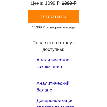
Цена: 1099 ₽
1399 ₽
Оплатить
* 1399 ₽ со второго месяца
После этого станут
доступны:
Аналитическое
заключение
Аналитический
баланс
Диверсификация