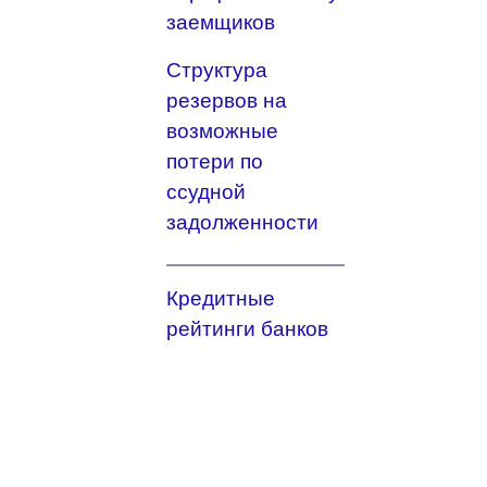
заемщиков
Структура
резервов на
возможные
потери по
ссудной
задолженности
Кредитные
рейтинги банков