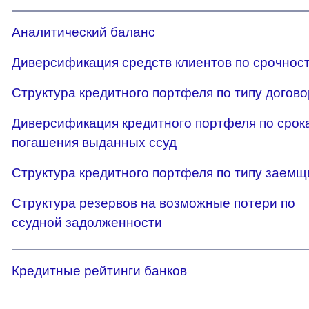
Аналитический баланс
Диверсификация средств клиентов по срочнос
Структура кредитного портфеля по типу догов
Диверсификация кредитного портфеля по срок
погашения выданных ссуд
Структура кредитного портфеля по типу заемщ
Структура резервов на возможные потери по
ссудной задолженности
Кредитные рейтинги банков