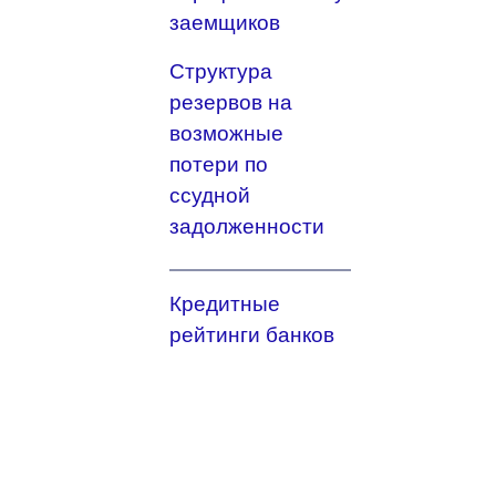
заемщиков
Структура
резервов на
возможные
потери по
ссудной
задолженности
Кредитные
рейтинги банков