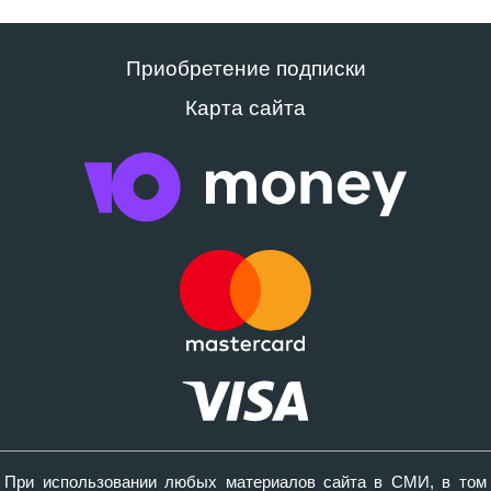
Приобретение подписки
Карта сайта
При использовании любых материалов сайта в СМИ, в том