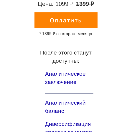
Цена: 1099 ₽
1399 ₽
Оплатить
* 1399 ₽ со второго месяца
После этого станут
доступны:
Аналитическое
заключение
Аналитический
баланс
Диверсификация