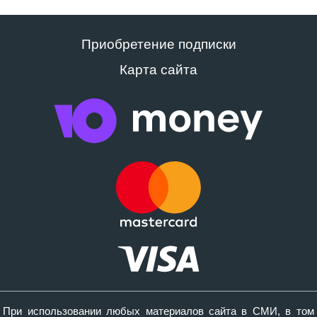
Приобретение подписки
Карта сайта
При использовании любых материалов сайта в СМИ, в том