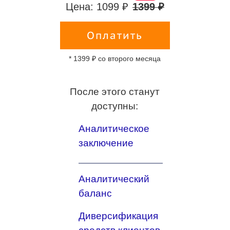
Цена: 1099 ₽
1399 ₽
Оплатить
* 1399 ₽ со второго месяца
После этого станут
доступны:
Аналитическое
заключение
Аналитический
баланс
Диверсификация