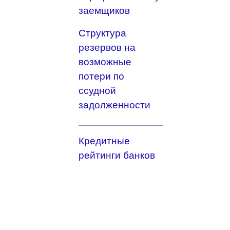
заемщиков
Структура
резервов на
возможные
потери по
ссудной
задолженности
Кредитные
рейтинги банков