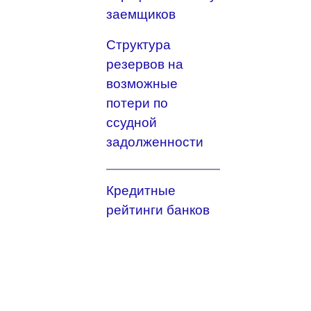
заемщиков
Структура
резервов на
возможные
потери по
ссудной
задолженности
Кредитные
рейтинги банков