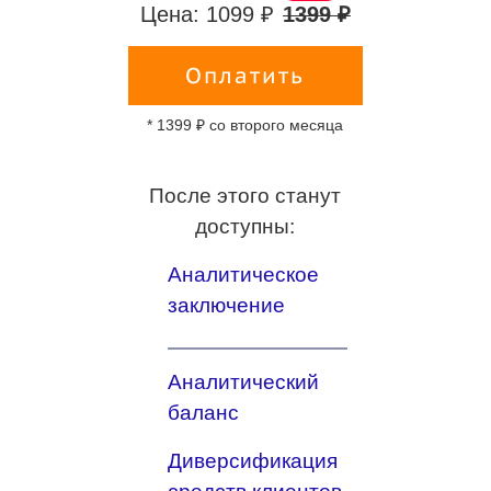
Цена: 1099 ₽
1399 ₽
Оплатить
* 1399 ₽ со второго месяца
После этого станут
доступны:
Аналитическое
заключение
Аналитический
баланс
Диверсификация