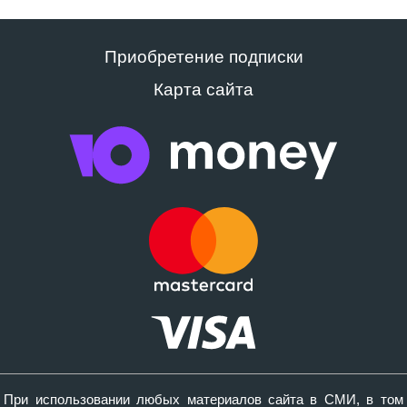
Приобретение подписки
Карта сайта
При использовании любых материалов сайта в СМИ, в том