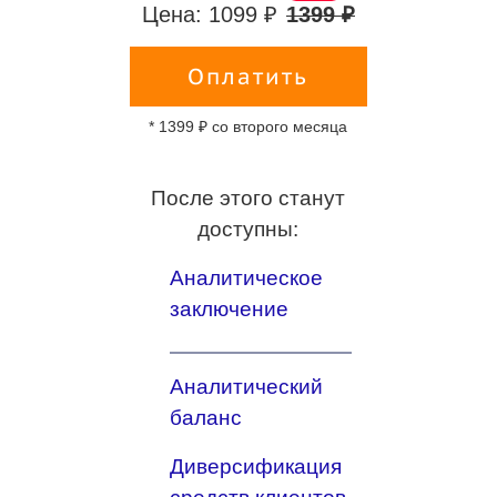
Цена: 1099 ₽
1399 ₽
Оплатить
* 1399 ₽ со второго месяца
После этого станут
доступны:
Аналитическое
заключение
Аналитический
баланс
Диверсификация