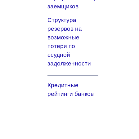
заемщиков
Структура
резервов на
возможные
потери по
ссудной
задолженности
Кредитные
рейтинги банков