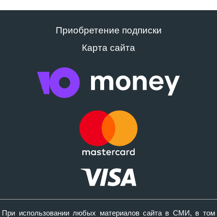
Приобретение подписки
Карта сайта
При использовании любых материалов сайта в СМИ, в том