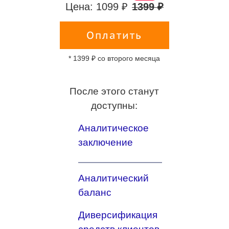
Цена: 1099 ₽
1399 ₽
Оплатить
* 1399 ₽ со второго месяца
После этого станут
доступны:
Аналитическое
заключение
Аналитический
баланс
Диверсификация