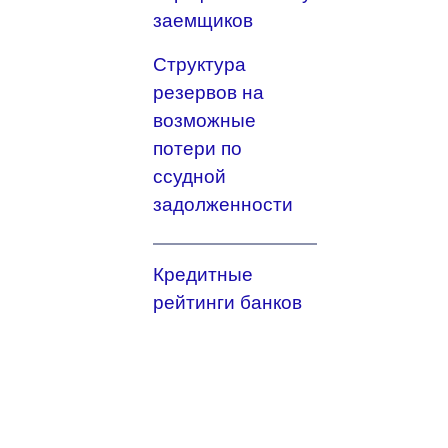
заемщиков
Структура
резервов на
возможные
потери по
ссудной
задолженности
Кредитные
рейтинги банков