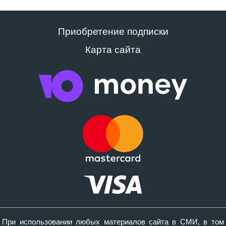
Приобретение подписки
Карта сайта
При использовании любых материалов сайта в СМИ, в том