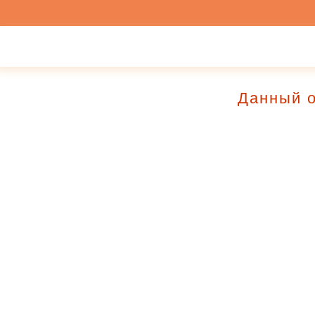
Данный о