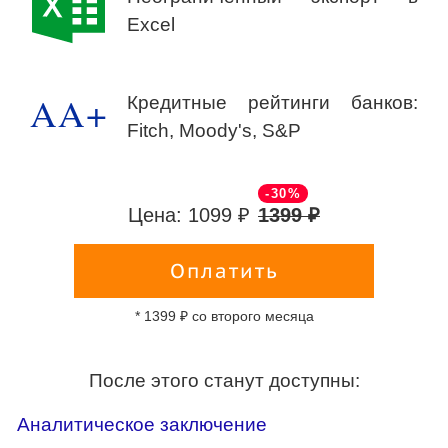
Excel
AA+
Кредитные рейтинги банков:
Fitch, Moody's, S&P
-30%
Цена: 1099 ₽
1399 ₽
Оплатить
* 1399 ₽ со второго месяца
После этого станут доступны:
Аналитическое заключение