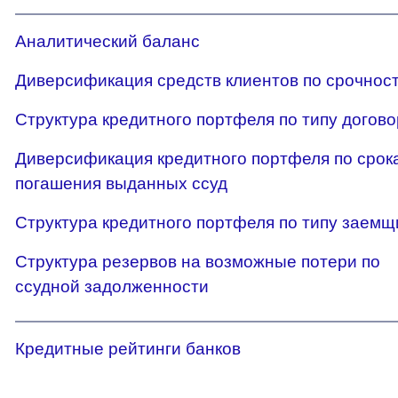
Аналитический баланс
Диверсификация средств клиентов по срочнос
Структура кредитного портфеля по типу догов
Диверсификация кредитного портфеля по срок
погашения выданных ссуд
Структура кредитного портфеля по типу заемщ
Структура резервов на возможные потери по
ссудной задолженности
Кредитные рейтинги банков