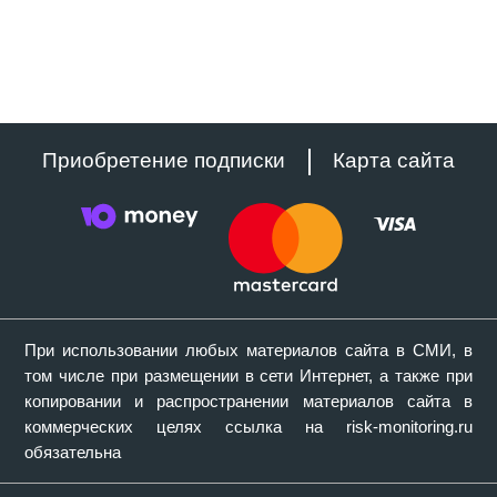
Приобретение подписки
Карта сайта
При использовании любых материалов сайта в СМИ, в
том числе при размещении в сети Интернет, а также при
копировании и распространении материалов сайта в
коммерческих целях ссылка на risk-monitoring.ru
обязательна