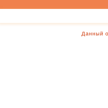
Данный о