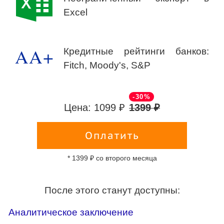
Excel
AA+
Кредитные рейтинги банков:
Fitch, Moody's, S&P
-30%
Цена: 1099 ₽
1399 ₽
Оплатить
* 1399 ₽ со второго месяца
После этого станут доступны:
Аналитическое заключение