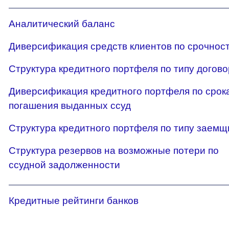
Аналитический баланс
Диверсификация средств клиентов по срочнос
Структура кредитного портфеля по типу догов
Диверсификация кредитного портфеля по срок
погашения выданных ссуд
Структура кредитного портфеля по типу заемщ
Структура резервов на возможные потери по
ссудной задолженности
Кредитные рейтинги банков