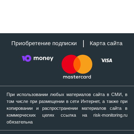
Приобретение подписки
Карта сайта
При использовании любых материалов сайта в СМИ, в
том числе при размещении в сети Интернет, а также при
копировании и распространении материалов сайта в
коммерческих целях ссылка на risk-monitoring.ru
обязательна